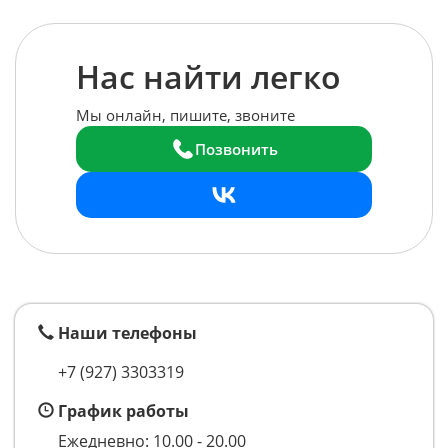
Нас найти легко
Мы онлайн, пишите, звоните
Позвонить
Наши телефоны
+7 (927) 3303319
График работы
Ежедневно: 10.00 - 20.00