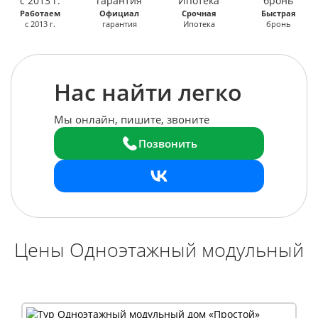
Работаем
Официал
Срочная
Быстрая
с 2013 г.
гарантия
Ипотека
бронь
Нас найти легко
Мы онлайн, пишите, звоните
Позвонить
Цены Одноэтажный модульный