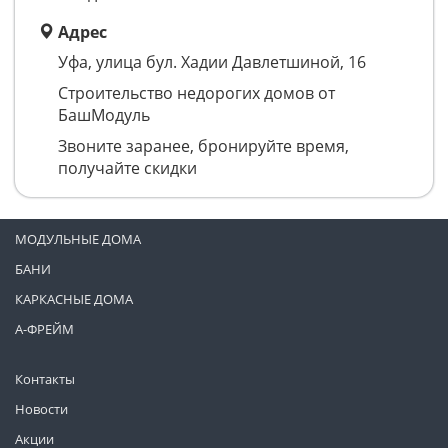
Адрес
Уфа, улица бул. Хадии Давлетшиной, 16
Строительство недорогих домов от
БашМодуль
Звоните заранее, бронируйте время,
получайте скидки
МОДУЛЬНЫЕ ДОМА
БАНИ
КАРКАСНЫЕ ДОМА
А-ФРЕЙМ
Контакты
Новости
Акции