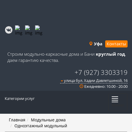
Уфа
Контакты
Строим модульно-каркасные дома и Бани
круглый год
,
даем гарантию качества.
+7 (927) 3303319
улица бул. Хадии Давлетшиной, 16
Ежедневно: 10.00 - 20.00
Категории услуг
Меню
Главная
Модульные дома
Одноэтажный модульный