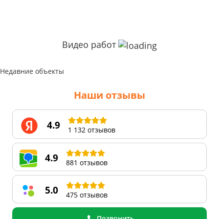
Видео работ
Недавние объекты
Наши отзывы
4.9
1 132 отзывов
4.9
881 отзывов
5.0
475 отзывов
Позвонить