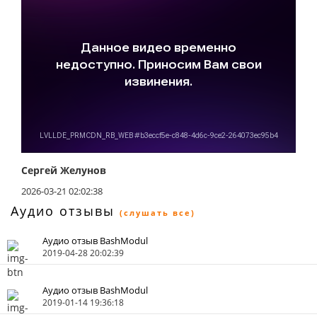
Сергей Желунов
2026-03-21 02:02:38
Аудио отзывы
(слушать все)
Аудио отзыв BashModul
2019-04-28 20:02:39
Аудио отзыв BashModul
2019-01-14 19:36:18