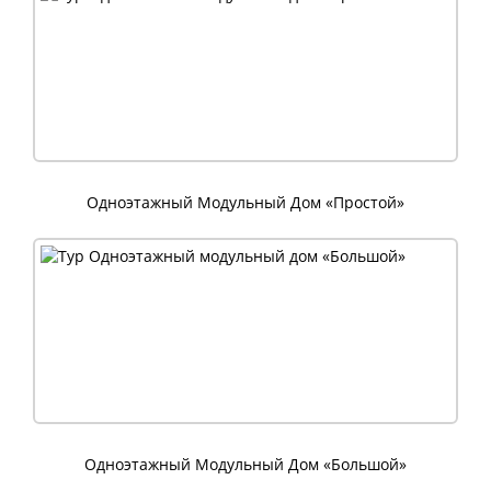
Одноэтажный Модульный Дом «Простой»
Одноэтажный Модульный Дом «Большой»