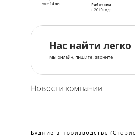
уже 14 лет
Работаем
с 2010 года
Нас найти легко
Мы онлайн, пишите, звоните
Новости компании
Будние в производстве (Сторис