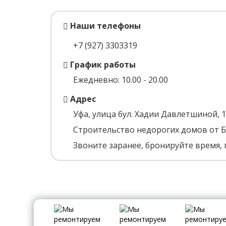
Наши телефоны
+7 (927) 3303319
График работы
Ежедневно: 10.00 - 20.00
Адрес
Уфа, улица бул. Хадии Давлетшиной, 
Строительство недорогих домов от
Звоните заранее, бронируйте время, 