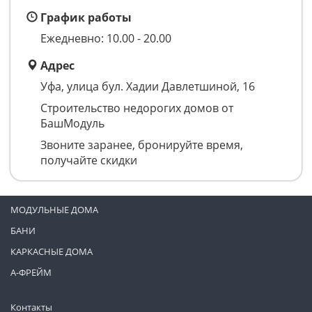
График работы
Ежедневно: 10.00 - 20.00
Адрес
Уфа, улица бул. Хадии Давлетшиной, 16
Строительство недорогих домов от
БашМодуль
Звоните заранее, бронируйте время,
получайте скидки
МОДУЛЬНЫЕ ДОМА
БАНИ
КАРКАСНЫЕ ДОМА
А-ФРЕЙМ
Контакты