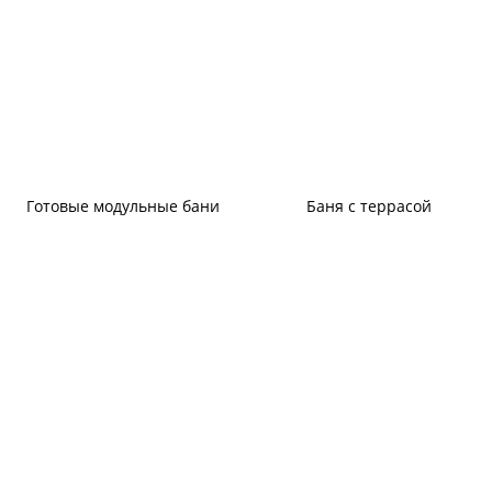
Готовые модульные бани
Баня с террасой