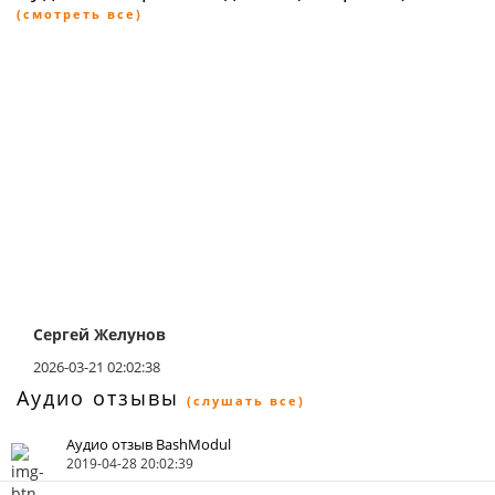
(смотреть все)
Сергей Желунов
2026-03-21 02:02:38
Аудио отзывы
(слушать все)
Аудио отзыв BashModul
2019-04-28 20:02:39