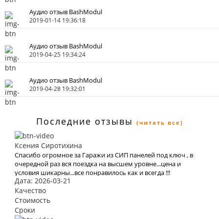
Аудио отзыв BashModul
2019-01-14 19:36:18
Аудио отзыв BashModul
2019-04-25 19:34:24
Аудио отзыв BashModul
2019-04-28 19:32:01
Последние отзывы
(читать все)
Ксения Сиротихина
Спасибо огромное за Гаражи из СИП панелей под ключ , в
очередной раз вся поездка на высшем уровне...цена и
условия шикарны...все понравилось как и всегда !!!
Дата: 2026-03-21
Качество
Стоимость
Сроки