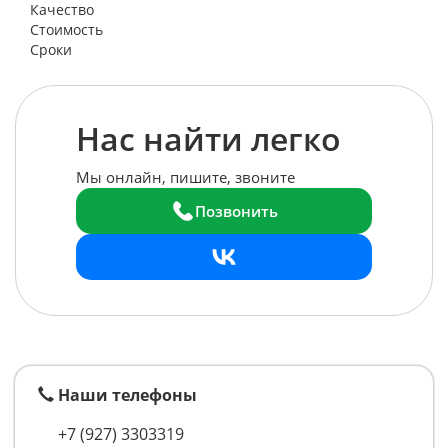
Качество
Стоимость
Сроки
Нас найти легко
Мы онлайн, пишите, звоните
Позвонить
Наши телефоны
+7 (927) 3303319