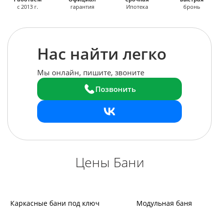
с 2013 г.
гарантия
Ипотека
бронь
Нас найти легко
Мы онлайн, пишите, звоните
Позвонить
Цены Бани
Каркасные бани под ключ
Модульная баня