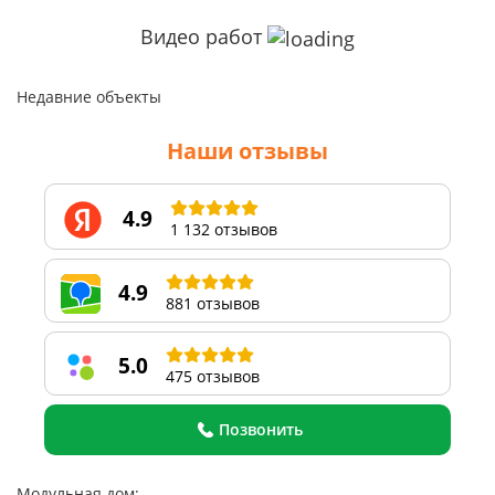
Видео работ
Недавние объекты
Наши отзывы
4.9
1 132 отзывов
4.9
881 отзывов
5.0
475 отзывов
Позвонить
Модульная дом: