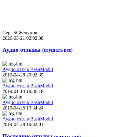
Сергей Желунов
2026-03-21 02:02:38
Аудио отзывы
(слушать все)
Аудио отзыв BashModul
2019-04-28 20:02:39
Аудио отзыв BashModul
2019-01-14 19:36:18
Аудио отзыв BashModul
2019-04-25 19:34:24
Аудио отзыв BashModul
2019-04-28 19:32:01
Последние отзывы
(читать все)