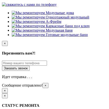
×
Перезвонить вам?!
Идет отправка . . .
Сообщение отправлено!
×
×
×
СТАТУС РЕМОНТА