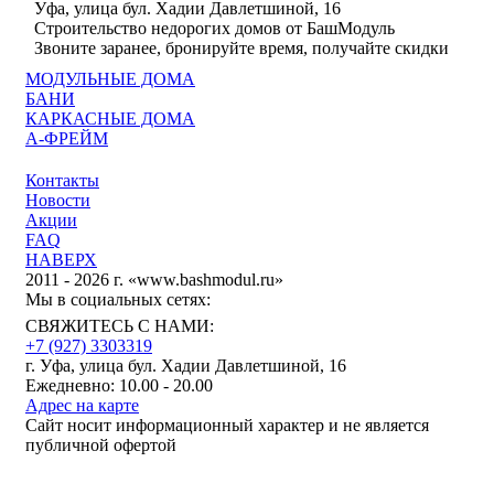
Уфа, улица бул. Хадии Давлетшиной, 16
Строительство недорогих домов от БашМодуль
Звоните заранее, бронируйте время, получайте скидки
МОДУЛЬНЫЕ ДОМА
БАНИ
КАРКАСНЫЕ ДОМА
А-ФРЕЙМ
Контакты
Новости
Акции
FAQ
НАВЕРХ
2011 - 2026 г. «www.bashmodul.ru»
Мы в социальных сетях:
СВЯЖИТЕСЬ С НАМИ:
+7 (927) 3303319
г. Уфа, улица бул. Хадии Давлетшиной, 16
Ежедневно: 10.00 - 20.00
Адрес на карте
Сайт носит информационный характер и не является
публичной офертой