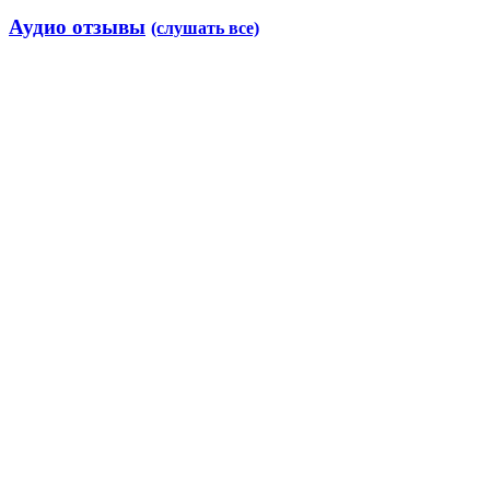
Аудио отзывы
(слушать все)