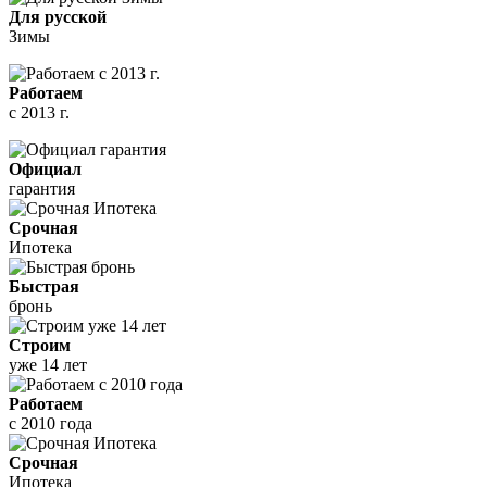
Для русской
Зимы
Работаем
с 2013 г.
Официал
гарантия
Срочная
Ипотека
Быстрая
бронь
Строим
уже 14 лет
Работаем
с 2010 года
Срочная
Ипотека