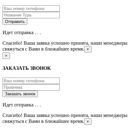
Идет отправка . . .
Спасибо! Ваша заявка успешно принята, наши менеджеры
свяжуться с Вами в ближайшее время.
×
×
ЗАКАЗАТЬ ЗВОНОК
Идет отправка . . .
Спасибо! Ваша заявка успешно принята, наши менеджеры
свяжуться с Вами в ближайшее время.
×