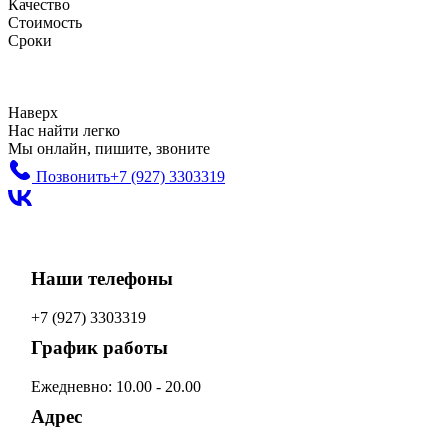
Качество
Стоимость
Сроки
Наверх
Нас найти легко
Мы онлайн, пишите, звоните
Позвонить
+7 (927) 3303319
Наши телефоны
+7 (927) 3303319
График работы
Ежедневно: 10.00 - 20.00
Адрес