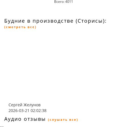
Всего: 4011
Будние в производстве (Сторисы):
(смотреть все)
Сергей Желунов
2026-03-21 02:02:38
Аудио отзывы
(слушать все)