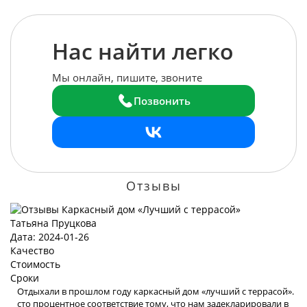
Нас найти легко
Мы онлайн, пишите, звоните
Позвонить
Отзывы
Татьяна Пруцкова
Дата: 2024-01-26
Качество
Стоимость
Сроки
Отдыхали в прошлом году каркасный дом «лучший с террасой».
сто процентное соответствие тому, что нам задекларировали в