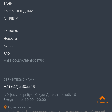
БАНИ
КАРКАСНЫЕ ДОМА
А-ФРЕЙМ
Контакты
Новости
Акции
FAQ
МЫ В СОЦИАЛЬНЫХ СЕТЯХ:
СВЯЖИТЕСЬ С НАМИ:
+7 (927) 3303319
г. Уфа, улица бул. Хадии Давлетшиной, 16
Ежедневно: 10.00 - 20.00
Наверх
Адрес на карте
Сайт носит информационный характер и не является публичной