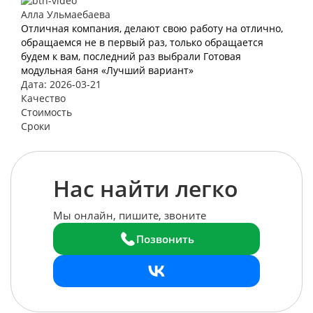
Алла Ульмаебаева
Отличная компания, делают свою работу на отлично,
обращаемся не в первый раз, только обращается
будем к вам, последний раз выбрали Готовая
модульная баня «Лучший вариант»
Дата: 2026-03-21
Качество
Стоимость
Сроки
Нас найти легко
Мы онлайн, пишите, звоните
Позвонить