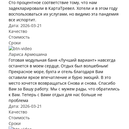
Сто процентное соответствие тому, что нам
задекларировали в КартаТревел. Хотели и в этом году
воспользоваться их услугами, но видимо эта пандемия
все испортит.
Дата: 2026-03-21
Качество
Стоимость
Сроки
Лариса Армюшина
Готовая модульная баня «Лучший вариант» навсегда
останется в моем сердце, Отдых был волшебным!
Прекрасное море, бухта и отель благодаря Вам
оставили яркое впечатление и бурю эмоций. В это
место хочется возвращаться Снова и снова. Спасибо
Вам за Вашу работу. Мы с мужем рады, что обратились
к Вам. Теперь с Вами отдых для нас больше не
проблема
Дата: 2026-03-21
Качество
Стоимость
Сроки