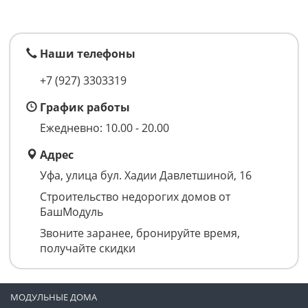
Наши телефоны
+7 (927) 3303319
График работы
Ежедневно: 10.00 - 20.00
Адрес
Уфа, улица бул. Хадии Давлетшиной, 16
Строительство недорогих домов от
БашМодуль
Звоните заранее, бронируйте время,
получайте скидки
МОДУЛЬНЫЕ ДОМА