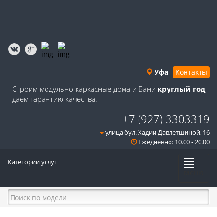
Уфа
Контакты
Строим модульно-каркасные дома и Бани
круглый год
,
даем гарантию качества.
+7 (927) 3303319
улица бул. Хадии Давлетшиной, 16
Ежедневно: 10.00 - 20.00
Категории услуг
Меню