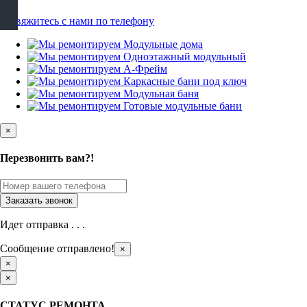
×
Перезвонить вам?!
Идет отправка . . .
Сообщение отправлено!
×
×
×
СТАТУС РЕМОНТА