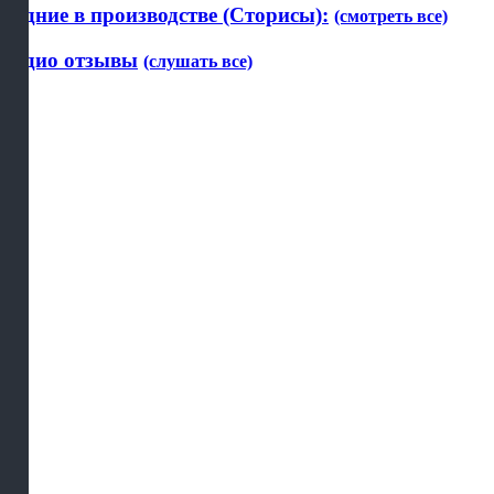
Будние в производстве (Сторисы):
(смотреть все)
Аудио отзывы
(слушать все)