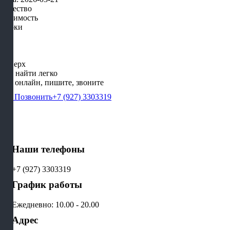
Качество
Стоимость
Сроки
Наверх
Нас найти легко
Мы онлайн, пишите, звоните
Позвонить
+7 (927) 3303319
Наши телефоны
+7 (927) 3303319
График работы
Ежедневно: 10.00 - 20.00
Адрес