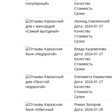
Качество
Стоимость
Сроки
Леонид Смелинский
Дата: 2024-01-27
Качество
Стоимость
Сроки
Влада Куцемелова
Дата: 2024-01-27
Качество
Стоимость
Сроки
Елизавета Наумычев
Дата: 2024-01-27
Качество
Стоимость
Сроки
Роман Запоров
Дата: 2024-01-28