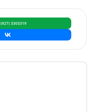
 (927) 3303319