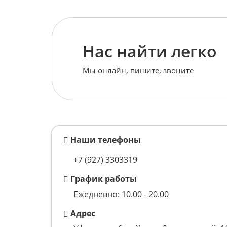
Нас найти легко
Мы онлайн, пишите, звоните
Наши телефоны
+7 (927) 3303319
График работы
Ежедневно: 10.00 - 20.00
Адрес