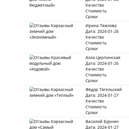
Качество
Стоимость
Сроки
Ирина Тяжлова
Дата: 2024-01-26
Качество
Стоимость
Сроки
Алла Церпинская
Дата: 2024-01-26
Качество
Стоимость
Сроки
Фёдор Тягельский
Дата: 2024-01-27
Качество
Стоимость
Сроки
Василий Бурнин
Дата: 2024-01-27