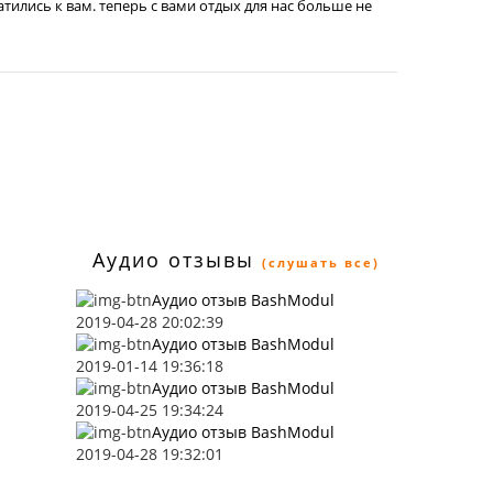
атились к вам. теперь с вами отдых для нас больше не
Аудио отзывы
(слушать все)
Аудио отзыв BashModul
2019-04-28 20:02:39
Аудио отзыв BashModul
2019-01-14 19:36:18
Аудио отзыв BashModul
2019-04-25 19:34:24
Аудио отзыв BashModul
2019-04-28 19:32:01