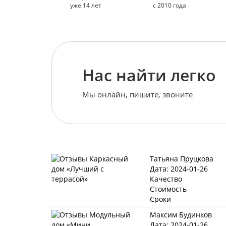
уже 14 лет
с 2010 года
Нас найти легко
Мы онлайн, пишите, звоните
Татьяна Пруцкова
Дата: 2024-01-26
Качество
Стоимость
Сроки
Максим Будинков
Дата: 2024-01-26