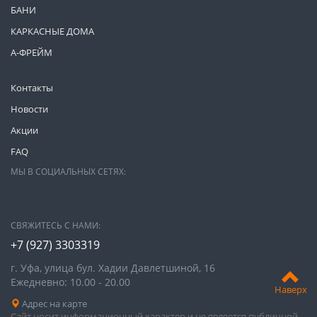
БАНИ
КАРКАСНЫЕ ДОМА
А-ФРЕЙМ
Контакты
Новости
Акции
FAQ
МЫ В СОЦИАЛЬНЫХ СЕТЯХ:
СВЯЖИТЕСЬ С НАМИ:
+7 (927) 3303319
г. Уфа, улица бул. Хадии Давлетшиной, 16
Ежедневно: 10.00 - 20.00
Наверх
Адрес на карте
Сайт носит информационный характер и не является публичной