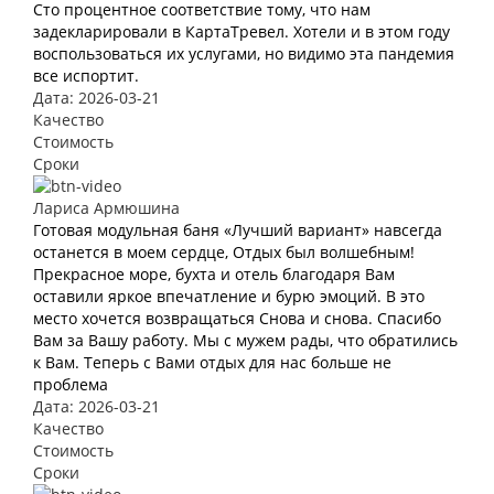
Сто процентное соответствие тому, что нам
задекларировали в КартаТревел. Хотели и в этом году
воспользоваться их услугами, но видимо эта пандемия
все испортит.
Дата: 2026-03-21
Качество
Стоимость
Сроки
Лариса Армюшина
Готовая модульная баня «Лучший вариант» навсегда
останется в моем сердце, Отдых был волшебным!
Прекрасное море, бухта и отель благодаря Вам
оставили яркое впечатление и бурю эмоций. В это
место хочется возвращаться Снова и снова. Спасибо
Вам за Вашу работу. Мы с мужем рады, что обратились
к Вам. Теперь с Вами отдых для нас больше не
проблема
Дата: 2026-03-21
Качество
Стоимость
Сроки