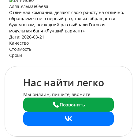
Алла Ульмаебаева
Отличная компания, делают свою работу на отлично,
обращаемся не в первый раз, только обращается
будем к вам, последний раз выбрали Готовая
модульная баня «Лучший вариант»
Дата: 2026-03-21
Качество
Стоимость
Сроки
Нас найти легко
Мы онлайн, пишите, звоните
Позвонить