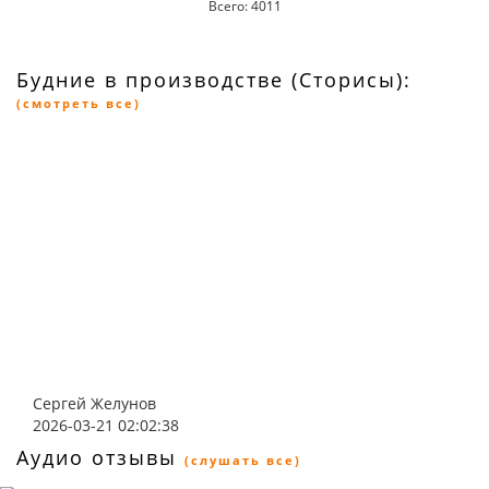
Всего: 4011
Будние в производстве (Сторисы):
(смотреть все)
Сергей Желунов
2026-03-21 02:02:38
Аудио отзывы
(слушать все)