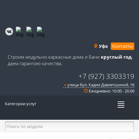
Уфа
Контакты
Строим модульно-каркасные дома и Бани
круглый год
,
даем гарантию качества.
+7 (927) 3303319
улица бул. Хадии Давлетшиной, 16
Ежедневно: 10.00 - 20.00
Категории услуг
Меню