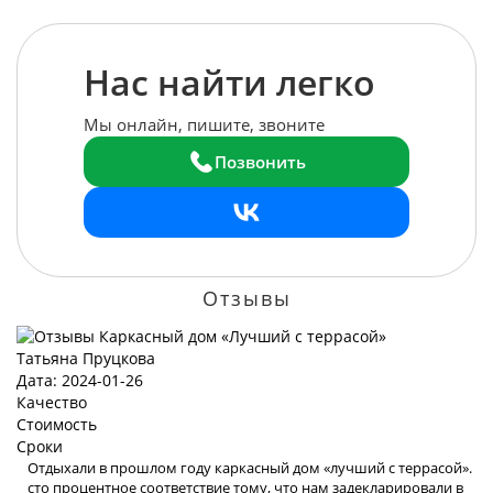
Нас найти легко
Мы онлайн, пишите, звоните
Позвонить
Отзывы
Татьяна Пруцкова
Дата: 2024-01-26
Качество
Стоимость
Сроки
Отдыхали в прошлом году каркасный дом «лучший с террасой».
сто процентное соответствие тому, что нам задекларировали в