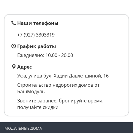
Наши телефоны
+7 (927) 3303319
График работы
Ежедневно: 10.00 - 20.00
Адрес
Уфа, улица бул. Хадии Давлетшиной, 16
Строительство недорогих домов от
БашМодуль
Звоните заранее, бронируйте время,
получайте скидки
МОДУЛЬНЫЕ ДОМА