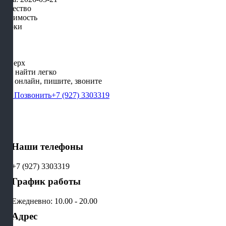
Качество
Стоимость
Сроки
Наверх
Нас найти легко
Мы онлайн, пишите, звоните
Позвонить
+7 (927) 3303319
Наши телефоны
+7 (927) 3303319
График работы
Ежедневно: 10.00 - 20.00
Адрес