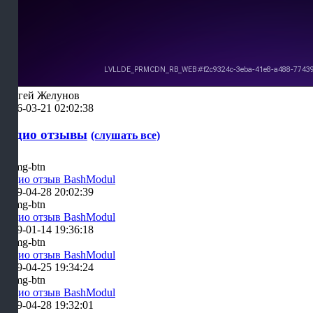
Сергей Желунов
2026-03-21 02:02:38
Аудио отзывы
(слушать все)
Аудио отзыв BashModul
2019-04-28 20:02:39
Аудио отзыв BashModul
2019-01-14 19:36:18
Аудио отзыв BashModul
2019-04-25 19:34:24
Аудио отзыв BashModul
2019-04-28 19:32:01