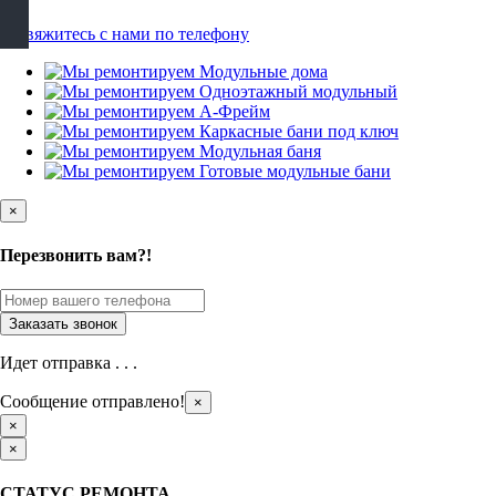
×
Перезвонить вам?!
Идет отправка . . .
Сообщение отправлено!
×
×
×
СТАТУС РЕМОНТА