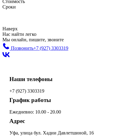
Стоимость
Сроки
Наверх
Нас найти легко
Мы онлайн, пишите, звоните
Позвонить
+7 (927) 3303319
Наши телефоны
+7 (927) 3303319
График работы
Ежедневно: 10.00 - 20.00
Адрес
Уфа, улица бул. Хадии Давлетшиной, 16