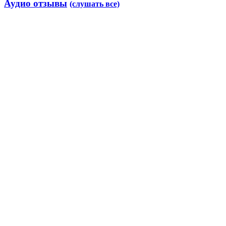
Аудио отзывы
(слушать все)