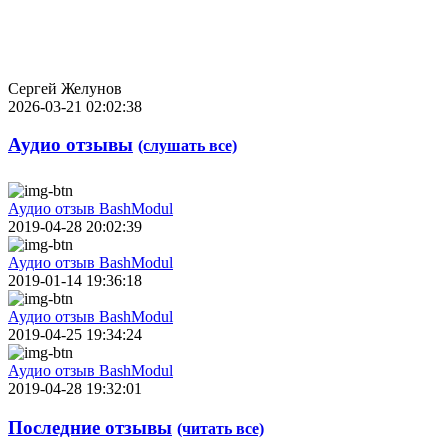
Сергей Желунов
2026-03-21 02:02:38
Аудио отзывы
(слушать все)
Аудио отзыв BashModul
2019-04-28 20:02:39
Аудио отзыв BashModul
2019-01-14 19:36:18
Аудио отзыв BashModul
2019-04-25 19:34:24
Аудио отзыв BashModul
2019-04-28 19:32:01
Последние отзывы
(читать все)