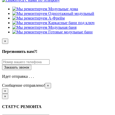
×
Перезвонить вам?!
Идет отправка . . .
Сообщение отправлено!
×
×
×
СТАТУС РЕМОНТА