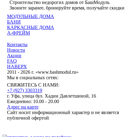
Строительство недорогих домов от БашМодуль
Звоните заранее, бронируйте время, получайте скидки
МОДУЛЬНЫЕ ДОМА
БАНИ
КАРКАСНЫЕ ДОМА
А-ФРЕЙМ
Контакты
Новости
Акции
FAQ
НАВЕРХ
2011 - 2026 г. «www.bashmodul.ru»
Мы в социальных сетях:
СВЯЖИТЕСЬ С НАМИ:
+7 (927) 3303319
г. Уфа, улица бул. Хадии Давлетшиной, 16
Ежедневно: 10.00 - 20.00
Адрес на карте
Сайт носит информационный характер и не является
публичной офертой