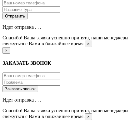
Идет отправка . . .
Спасибо! Ваша заявка успешно принята, наши менеджеры
свяжуться с Вами в ближайшее время.
×
×
ЗАКАЗАТЬ ЗВОНОК
Идет отправка . . .
Спасибо! Ваша заявка успешно принята, наши менеджеры
свяжуться с Вами в ближайшее время.
×