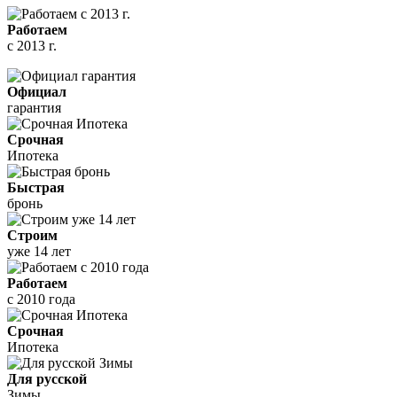
Работаем
с 2013 г.
Официал
гарантия
Срочная
Ипотека
Быстрая
бронь
Строим
уже 14 лет
Работаем
с 2010 года
Срочная
Ипотека
Для русской
Зимы