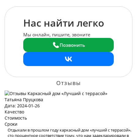
Нас найти легко
Мы онлайн, пишите, звоните
Позвонить
Отзывы
Татьяна Пруцкова
Дата: 2024-01-26
Качество
Стоимость
Сроки
Отдыхали в прошлом году каркасный дом «лучший с террасой».
сто процентное соответствие тому, что нам задекларировали в