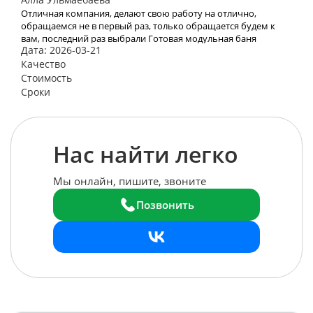
Отличная компания, делают свою работу на отлично,
обращаемся не в первый раз, только обращается будем к
вам, последний раз выбрали Готовая модульная баня
Дата: 2026-03-21
«Лучший вариант»
Качество
Стоимость
Сроки
Нас найти легко
Мы онлайн, пишите, звоните
Позвонить