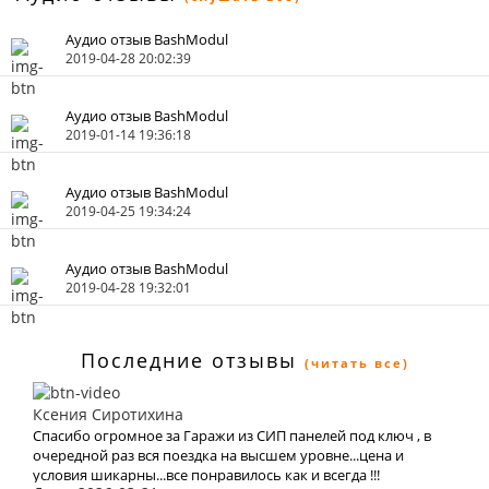
Аудио отзыв BashModul
2019-04-28 20:02:39
Аудио отзыв BashModul
2019-01-14 19:36:18
Аудио отзыв BashModul
2019-04-25 19:34:24
Аудио отзыв BashModul
2019-04-28 19:32:01
Последние отзывы
(читать все)
Ксения Сиротихина
Спасибо огромное за Гаражи из СИП панелей под ключ , в
очередной раз вся поездка на высшем уровне...цена и
условия шикарны...все понравилось как и всегда !!!