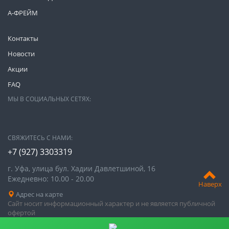
А-ФРЕЙМ
Контакты
Новости
Акции
FAQ
МЫ В СОЦИАЛЬНЫХ СЕТЯХ:
СВЯЖИТЕСЬ С НАМИ:
+7 (927) 3303319
г. Уфа, улица бул. Хадии Давлетшиной, 16
Ежедневно: 10.00 - 20.00
Наверх
Адрес на карте
Сайт носит информационный характер и не является публичной
офертой