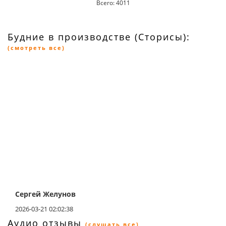
Всего: 4011
Будние в производстве (Сторисы):
(смотреть все)
Сергей Желунов
2026-03-21 02:02:38
Аудио отзывы
(слушать все)