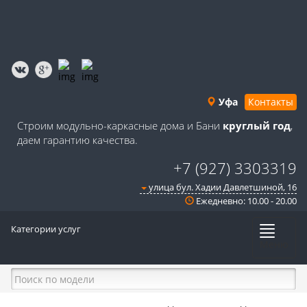
Уфа
Контакты
Строим модульно-каркасные дома и Бани
круглый год
,
даем гарантию качества.
+7 (927) 3303319
улица бул. Хадии Давлетшиной, 16
Ежедневно: 10.00 - 20.00
Категории услуг
Меню