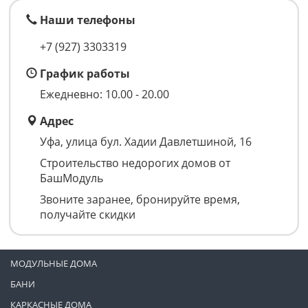
Наши телефоны
+7 (927) 3303319
График работы
Ежедневно: 10.00 - 20.00
Адрес
Уфа, улица бул. Хадии Давлетшиной, 16
Строительство недорогих домов от
БашМодуль
Звоните заранее, бронируйте время,
получайте скидки
МОДУЛЬНЫЕ ДОМА
БАНИ
КАРКАСНЫЕ ДОМА