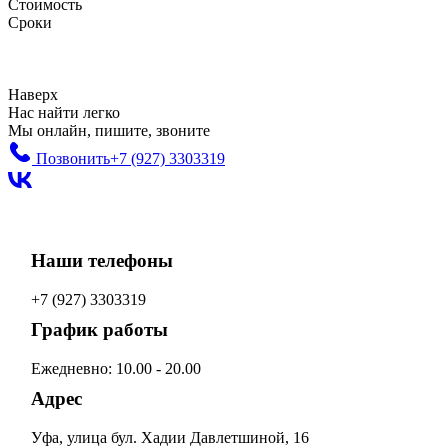
Стоимость
Сроки
Наверх
Нас найти легко
Мы онлайн, пишите, звоните
Позвонить
+7 (927) 3303319
Наши телефоны
+7 (927) 3303319
График работы
Ежедневно: 10.00 - 20.00
Адрес
Уфа, улица бул. Хадии Давлетшиной, 16