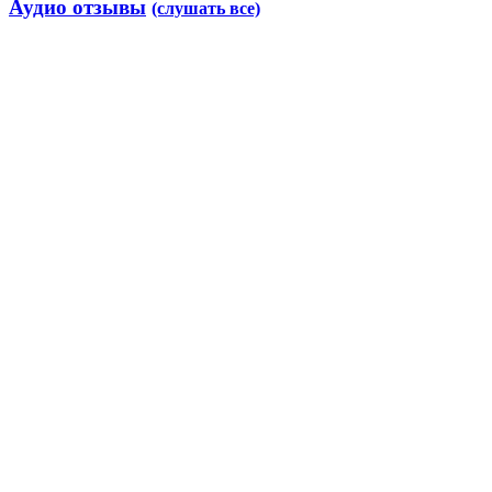
Аудио отзывы
(слушать все)