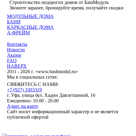
Строительство недорогих домов от БашМодуль
Звоните заранее, бронируйте время, получайте скидки
МОДУЛЬНЫЕ ДОМА
БАНИ
КАРКАСНЫЕ ДОМА
А-ФРЕЙМ
Контакты
Новости
Акции
FAQ
НАВЕРХ
2011 - 2026 г. «www.bashmodul.ru»
Мы в социальных сетях:
СВЯЖИТЕСЬ С НАМИ:
+7 (927) 3303319
г. Уфа, улица бул. Хадии Давлетшиной, 16
Ежедневно: 10.00 - 20.00
Адрес на карте
Сайт носит информационный характер и не является
публичной офертой