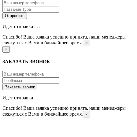
Идет отправка . . .
Спасибо! Ваша заявка успешно принята, наши менеджеры
свяжуться с Вами в ближайшее время.
×
×
ЗАКАЗАТЬ ЗВОНОК
Идет отправка . . .
Спасибо! Ваша заявка успешно принята, наши менеджеры
свяжуться с Вами в ближайшее время.
×