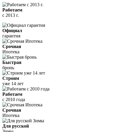
Работаем
с 2013 г.
Официал
гарантия
Срочная
Ипотека
Быстрая
бронь
Строим
уже 14 лет
Работаем
с 2010 года
Срочная
Ипотека
Для русской
Зимы