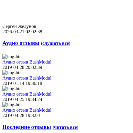
Сергей Желунов
2026-03-21 02:02:38
Аудио отзывы
(слушать все)
Аудио отзыв BashModul
2019-04-28 20:02:39
Аудио отзыв BashModul
2019-01-14 19:36:18
Аудио отзыв BashModul
2019-04-25 19:34:24
Аудио отзыв BashModul
2019-04-28 19:32:01
Последние отзывы
(читать все)