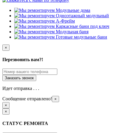
×
Перезвонить вам?!
Идет отправка . . .
Сообщение отправлено!
×
×
×
СТАТУС РЕМОНТА