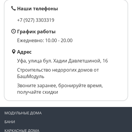
Наши телефоны
+7 (927) 3303319
График работы
Ежедневно: 10.00 - 20.00
Адрес
Уфа, улица бул. Хадии Давлетшиной, 16
Строительство недорогих домов от
БашМодуль
Звоните заранее, бронируйте время,
получайте скидки
МОДУЛЬНЫЕ ДОМА
БАНИ
КАРКАСНЫЕ ДОМА