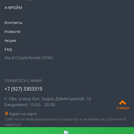
А-ФРЕЙМ
Контакты
Новости
Акции
FAQ
МЫ В СОЦИАЛЬНЫХ СЕТЯХ:
СВЯЖИТЕСЬ С НАМИ:
+7 (927) 3303319
г. Уфа, улица бул. Хадии Давлетшиной, 16
Ежедневно: 10.00 - 20.00
Наверх
Адрес на карте
Сайт носит информационный характер и не является публичной
офертой