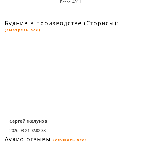
Всего: 4011
Будние в производстве (Сторисы):
(смотреть все)
Сергей Желунов
2026-03-21 02:02:38
Аудио отзывы
(слушать все)