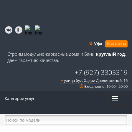
Уфа
Контакты
Строим модульно-каркасные дома и Бани
круглый год
,
даем гарантию качества.
+7 (927) 3303319
улица бул. Хадии Давлетшиной, 16
Ежедневно: 10.00 - 20.00
Категории услуг
Меню