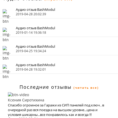
Аудио отзыв BashModul
2019-04-28 20:02:39
Аудио отзыв BashModul
2019-01-14 19:36:18
Аудио отзыв BashModul
2019-04-25 19:34:24
Аудио отзыв BashModul
2019-04-28 19:32:01
Последние отзывы
(читать все)
Ксения Сиротихина
Спасибо огромное за Гаражи из СИП панелей под ключ , в
очередной раз вся поездка на высшем уровне...цена и
условия шикарны...все понравилось как и всегда !!!