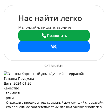
Нас найти легко
Мы онлайн, пишите, звоните
Позвонить
Отзывы
Татьяна Пруцкова
Дата: 2024-01-26
Качество
Стоимость
Сроки
Отдыхали в прошлом году каркасный дом «лучший с террасой».
сто процентное соответствие тому, что нам задекларировали в