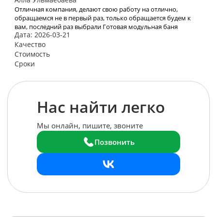
Отличная компания, делают свою работу на отлично,
обращаемся не в первый раз, только обращается будем к
вам, последний раз выбрали Готовая модульная баня
Дата: 2026-03-21
«Лучший вариант»
Качество
Стоимость
Сроки
Нас найти легко
Мы онлайн, пишите, звоните
Позвонить