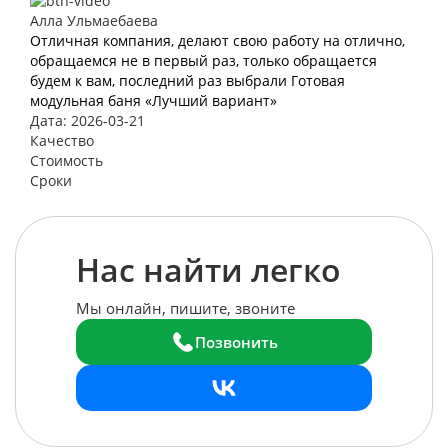
Алла Ульмаебаева
Отличная компания, делают свою работу на отлично,
обращаемся не в первый раз, только обращается
будем к вам, последний раз выбрали Готовая
модульная баня «Лучший вариант»
Дата: 2026-03-21
Качество
Стоимость
Сроки
Нас найти легко
Мы онлайн, пишите, звоните
Позвонить