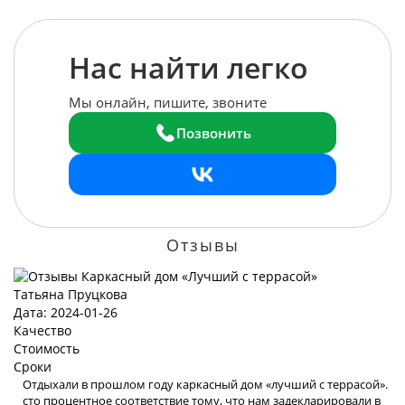
Нас найти легко
Мы онлайн, пишите, звоните
Позвонить
Отзывы
Татьяна Пруцкова
Дата: 2024-01-26
Качество
Стоимость
Сроки
Отдыхали в прошлом году каркасный дом «лучший с террасой».
сто процентное соответствие тому, что нам задекларировали в