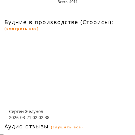
Всего: 4011
Будние в производстве (Сторисы):
(смотреть все)
Сергей Желунов
2026-03-21 02:02:38
Аудио отзывы
(слушать все)