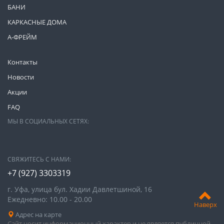
БАНИ
КАРКАСНЫЕ ДОМА
А-ФРЕЙМ
Контакты
Новости
Акции
FAQ
МЫ В СОЦИАЛЬНЫХ СЕТЯХ:
СВЯЖИТЕСЬ С НАМИ:
+7 (927) 3303319
г. Уфа, улица бул. Хадии Давлетшиной, 16
Ежедневно: 10.00 - 20.00
Наверх
Адрес на карте
Сайт носит информационный характер и не является публичной