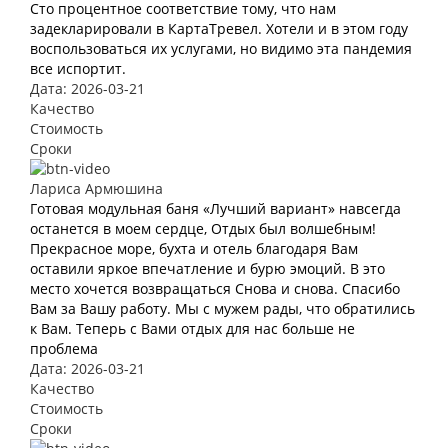
Сто процентное соответствие тому, что нам
задекларировали в КартаТревел. Хотели и в этом году
воспользоваться их услугами, но видимо эта пандемия
все испортит.
Дата: 2026-03-21
Качество
Стоимость
Сроки
Лариса Армюшина
Готовая модульная баня «Лучший вариант» навсегда
останется в моем сердце, Отдых был волшебным!
Прекрасное море, бухта и отель благодаря Вам
оставили яркое впечатление и бурю эмоций. В это
место хочется возвращаться Снова и снова. Спасибо
Вам за Вашу работу. Мы с мужем рады, что обратились
к Вам. Теперь с Вами отдых для нас больше не
проблема
Дата: 2026-03-21
Качество
Стоимость
Сроки