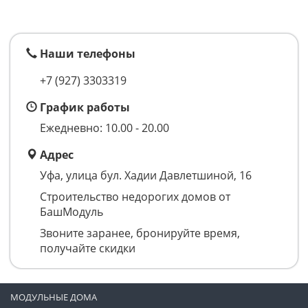
Наши телефоны
+7 (927) 3303319
График работы
Ежедневно: 10.00 - 20.00
Адрес
Уфа, улица бул. Хадии Давлетшиной, 16
Строительство недорогих домов от
БашМодуль
Звоните заранее, бронируйте время,
получайте скидки
МОДУЛЬНЫЕ ДОМА