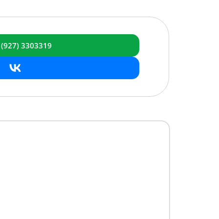
 (927) 3303319