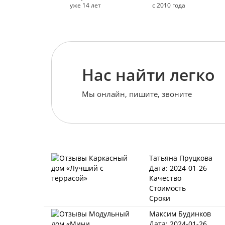
уже 14 лет
с 2010 года
Нас найти легко
Мы онлайн, пишите, звоните
Татьяна Пруцкова
Дата: 2024-01-26
Качество
Стоимость
Сроки
Максим Будинков
Дата: 2024-01-26