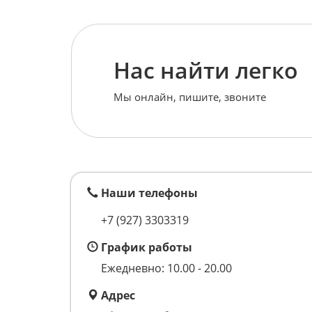
Нас найти легко
Мы онлайн, пишите, звоните
Наши телефоны
+7 (927) 3303319
График работы
Ежедневно: 10.00 - 20.00
Адрес