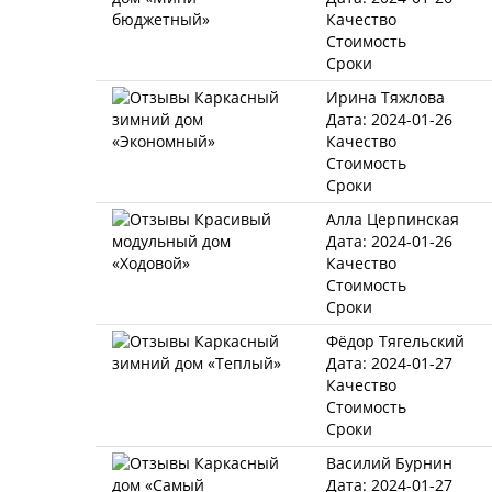
Качество
Стоимость
Сроки
Ирина Тяжлова
Дата: 2024-01-26
Качество
Стоимость
Сроки
Алла Церпинская
Дата: 2024-01-26
Качество
Стоимость
Сроки
Фёдор Тягельский
Дата: 2024-01-27
Качество
Стоимость
Сроки
Василий Бурнин
Дата: 2024-01-27