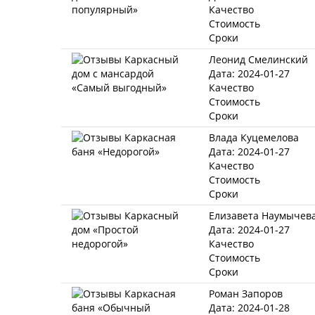
Качество
Стоимость
Сроки
Леонид Смелинский
Дата: 2024-01-27
Качество
Стоимость
Сроки
Влада Куцемелова
Дата: 2024-01-27
Качество
Стоимость
Сроки
Елизавета Наумычев
Дата: 2024-01-27
Качество
Стоимость
Сроки
Роман Запоров
Дата: 2024-01-28