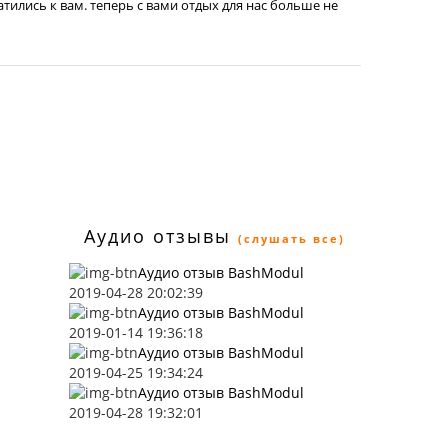
атились к вам. теперь с вами отдых для нас больше не
Аудио отзывы
(слушать все)
Аудио отзыв BashModul
2019-04-28 20:02:39
Аудио отзыв BashModul
2019-01-14 19:36:18
Аудио отзыв BashModul
2019-04-25 19:34:24
Аудио отзыв BashModul
2019-04-28 19:32:01