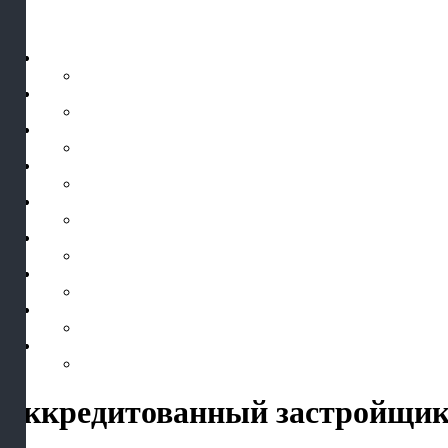
Аккредитованный застройщик