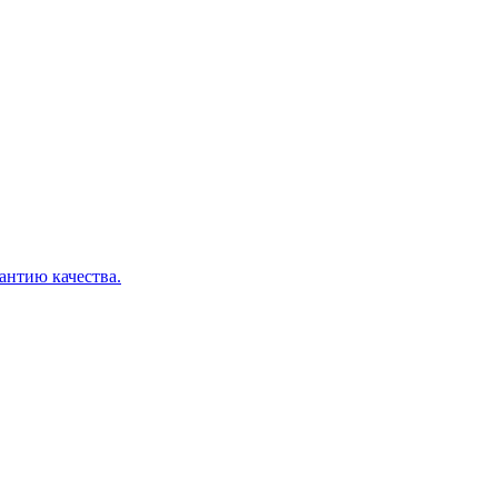
рантию качества.