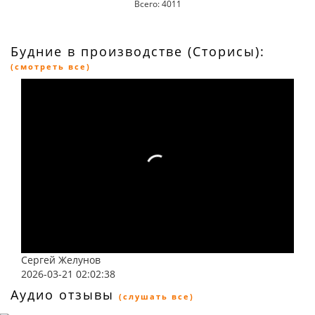
Всего: 4011
Будние в производстве (Сторисы):
(смотреть все)
Сергей Желунов
2026-03-21 02:02:38
Аудио отзывы
(слушать все)