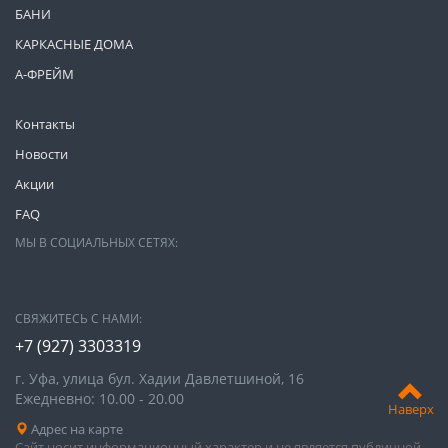
БАНИ
КАРКАСНЫЕ ДОМА
А-ФРЕЙМ
Контакты
Новости
Акции
FAQ
МЫ В СОЦИАЛЬНЫХ СЕТЯХ:
СВЯЖИТЕСЬ С НАМИ:
+7 (927) 3303319
г. Уфа, улица бул. Хадии Давлетшиной, 16
Ежедневно: 10.00 - 20.00
Наверх
Адрес на карте
Сайт носит информационный характер и не является публичной