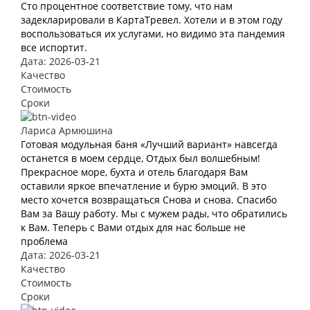
Сто процентное соответствие тому, что нам
задекларировали в КартаТревел. Хотели и в этом году
воспользоваться их услугами, но видимо эта пандемия
все испортит.
Дата: 2026-03-21
Качество
Стоимость
Сроки
Лариса Армюшина
Готовая модульная баня «Лучший вариант» навсегда
останется в моем сердце, Отдых был волшебным!
Прекрасное море, бухта и отель благодаря Вам
оставили яркое впечатление и бурю эмоций. В это
место хочется возвращаться Снова и снова. Спасибо
Вам за Вашу работу. Мы с мужем рады, что обратились
к Вам. Теперь с Вами отдых для нас больше не
проблема
Дата: 2026-03-21
Качество
Стоимость
Сроки