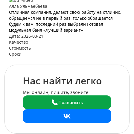
Алла Ульмаебаева
Отличная компания, делают свою работу на отлично,
обращаемся не в первый раз, только обращается
будем к вам, последний раз выбрали Готовая
модульная баня «Лучший вариант»
Дата: 2026-03-21
Качество
Стоимость
Сроки
Нас найти легко
Мы онлайн, пишите, звоните
Позвонить