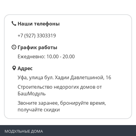
Наши телефоны
+7 (927) 3303319
График работы
Ежедневно: 10.00 - 20.00
Адрес
Уфа, улица бул. Хадии Давлетшиной, 16
Строительство недорогих домов от
БашМодуль
Звоните заранее, бронируйте время,
получайте скидки
МОДУЛЬНЫЕ ДОМА