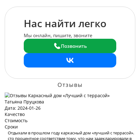
Нас найти легко
Мы онлайн, пишите, звоните
Позвонить
Отзывы
Татьяна Пруцкова
Дата: 2024-01-26
Качество
Стоимость
Сроки
Отдыхали в прошлом году каркасный дом «лучший с террасой».
сто процентное соответствие тому, что нам задекларировали в