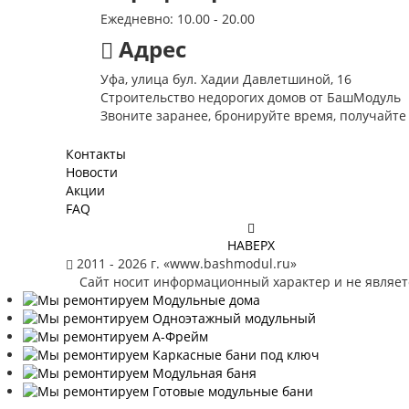
Ежедневно: 10.00 - 20.00
Адрес
Уфа, улица бул. Хадии Давлетшиной, 16
Строительство недорогих домов от БашМодуль
Звоните заранее, бронируйте время, получайте
Контакты
Новости
Акции
FAQ
НАВЕРХ
2011 - 2026 г. «www.bashmodul.ru»
Сайт носит информационный характер и не являе