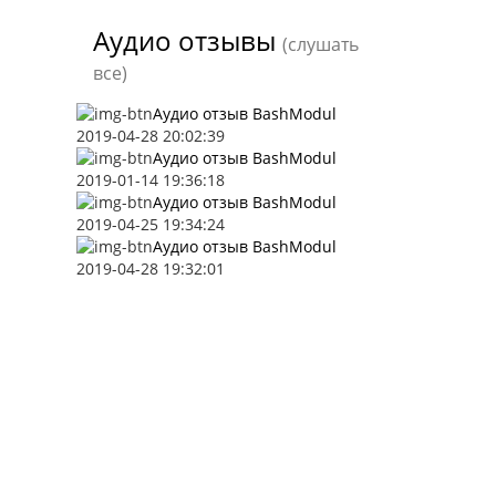
Аудио отзывы
(слушать
все)
Аудио отзыв BashModul
2019-04-28 20:02:39
Аудио отзыв BashModul
2019-01-14 19:36:18
Аудио отзыв BashModul
2019-04-25 19:34:24
Аудио отзыв BashModul
2019-04-28 19:32:01