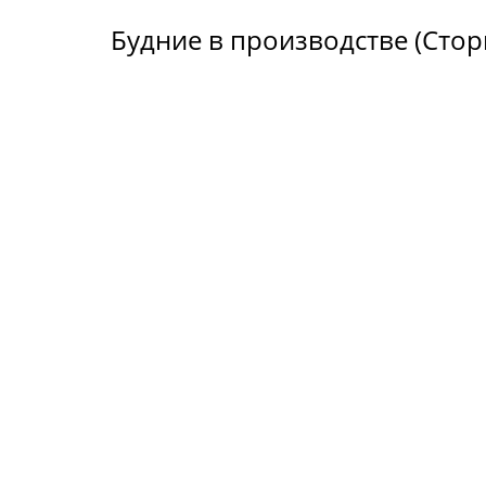
Будние в производстве (Стор