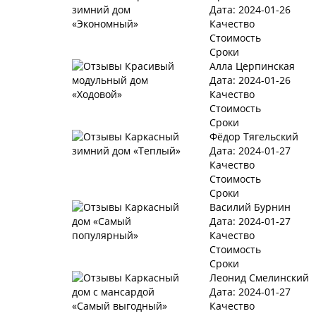
Дата: 2024-01-26
Качество
Стоимость
Сроки
Алла Церпинская
Дата: 2024-01-26
Качество
Стоимость
Сроки
Фёдор Тягельский
Дата: 2024-01-27
Качество
Стоимость
Сроки
Василий Бурнин
Дата: 2024-01-27
Качество
Стоимость
Сроки
Леонид Смелинский
Дата: 2024-01-27
Качество