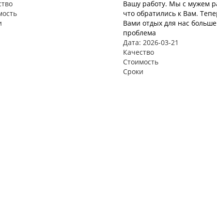
ство
Вашу работу. Мы с мужем р
мость
что обратились к Вам. Тепе
и
Вами отдых для нас больше
проблема
Дата: 2026-03-21
Качество
Стоимость
Сроки