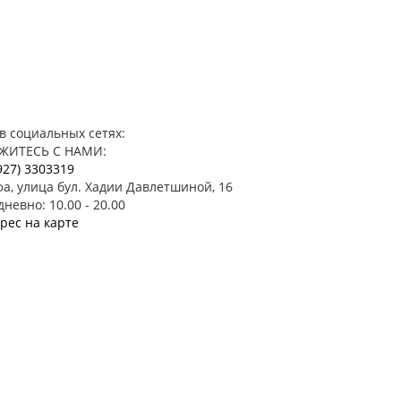
в социальных сетях:
ЖИТЕСЬ С НАМИ:
927) 3303319
фа, улица бул. Хадии Давлетшиной, 16
невно: 10.00 - 20.00
рес на карте