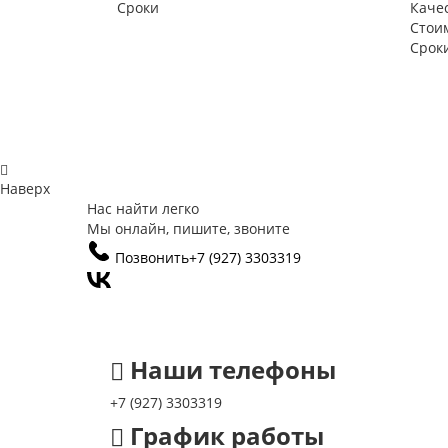
Сроки
Каче
Стои
Срок
Наверх
Нас найти легко
Мы онлайн, пишите, звоните
Позвонить
+7 (927) 3303319
Наши телефоны
+7 (927) 3303319
График работы