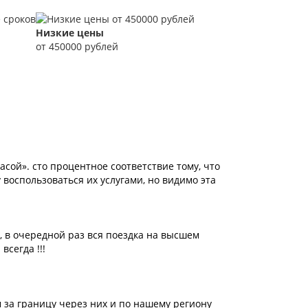
Низкие цены
от 450000 рублей
сой». сто процентное соответствие тому, что
 воспользоваться их услугами, но видимо эта
 в очередной раз вся поездка на высшем
всегда !!!
 за границу через них и по нашему региону