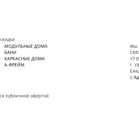
 скидки
МОДУЛЬНЫЕ ДОМА
Мы 
БАНИ
СВЯ
КАРКАСНЫЕ ДОМА
+7 (
А-ФРЕЙМ
г. У
Ежед
Ад
тся публичной офертой