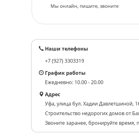
Мы онлайн, пишите, звоните
Наши телефоны
+7 (927) 3303319
График работы
Ежедневно: 10.00 - 20.00
Адрес
Уфа, улица бул. Хадии Давлетшиной, 1
Строительство недорогих домов от Б
Звоните заранее, бронируйте время, 