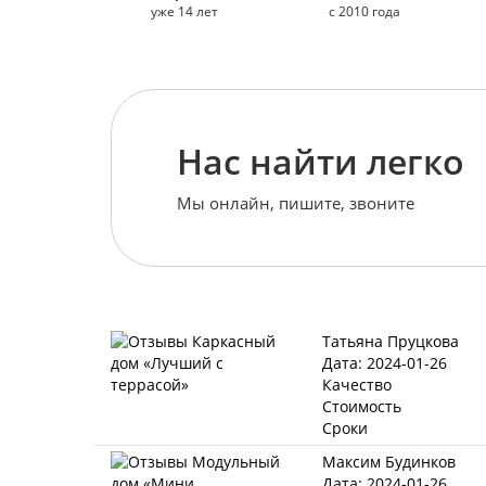
уже 14 лет
с 2010 года
Нас найти легко
Мы онлайн, пишите, звоните
Татьяна Пруцкова
Дата: 2024-01-26
Качество
Стоимость
Сроки
Максим Будинков
Дата: 2024-01-26