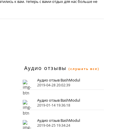
атились к вам. теперь с вами отдых для нас больше не
Аудио отзывы
(слушать все)
Аудио отзыв BashModul
2019-04-28 20:02:39
Аудио отзыв BashModul
2019-01-14 19:36:18
Аудио отзыв BashModul
2019-04-25 19:34:24