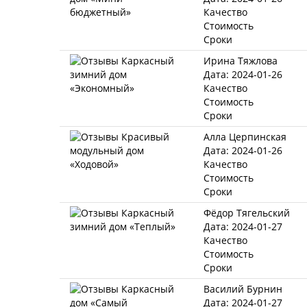
Качество
Стоимость
Сроки
Ирина Тяжлова
Дата: 2024-01-26
Качество
Стоимость
Сроки
Алла Церпинская
Дата: 2024-01-26
Качество
Стоимость
Сроки
Фёдор Тягельский
Дата: 2024-01-27
Качество
Стоимость
Сроки
Василий Бурнин
Дата: 2024-01-27