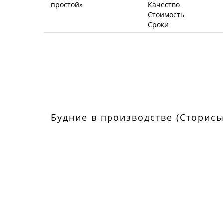
Качество
Стоимость
Сроки
Будние в производстве (Сторисы