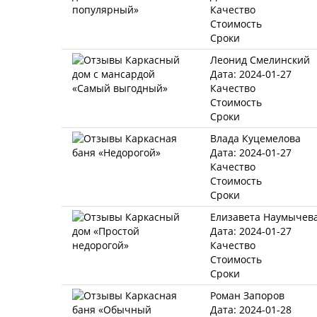
Качество
Стоимость
Сроки
Леонид Смелинский
Дата: 2024-01-27
Качество
Стоимость
Сроки
Влада Куцемелова
Дата: 2024-01-27
Качество
Стоимость
Сроки
Елизавета Наумычев
Дата: 2024-01-27
Качество
Стоимость
Сроки
Роман Запоров
Дата: 2024-01-28