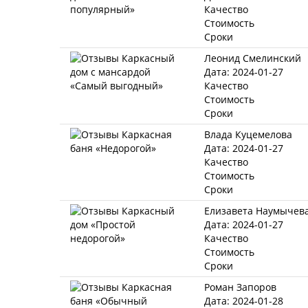
Качество
Стоимость
Сроки
Леонид Смелинский
Дата: 2024-01-27
Качество
Стоимость
Сроки
Влада Куцемелова
Дата: 2024-01-27
Качество
Стоимость
Сроки
Елизавета Наумычев
Дата: 2024-01-27
Качество
Стоимость
Сроки
Роман Запоров
Дата: 2024-01-28