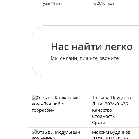
уже 14 лет
с 2010 года
Нас найти легко
Мы онлайн, пишите, звоните
Татьяна Пруцкова
Дата: 2024-01-26
Качество
Стоимость
Сроки
Максим Будинков
Дата: 2024-01-26