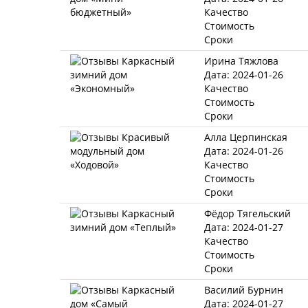
Качество
Стоимость
Сроки
Ирина Тяжлова
Дата: 2024-01-26
Качество
Стоимость
Сроки
Алла Церпинская
Дата: 2024-01-26
Качество
Стоимость
Сроки
Фёдор Тягельский
Дата: 2024-01-27
Качество
Стоимость
Сроки
Василий Бурнин
Дата: 2024-01-27