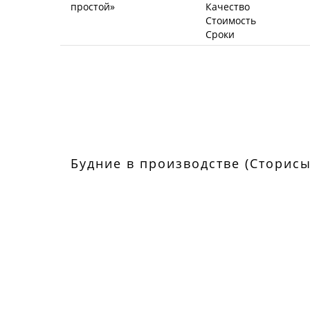
Качество
Стоимость
Сроки
Будние в производстве (Сторисы