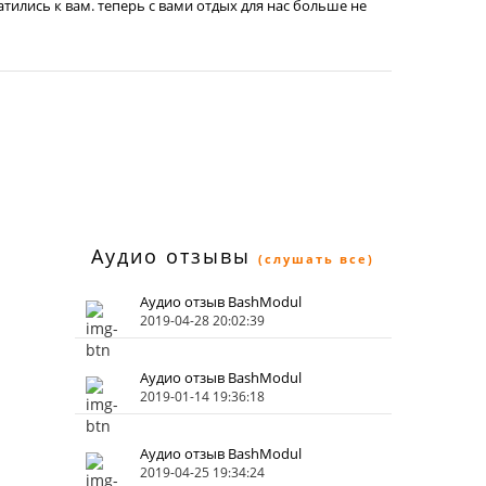
атились к вам. теперь с вами отдых для нас больше не
Аудио отзывы
(слушать все)
Аудио отзыв BashModul
2019-04-28 20:02:39
Аудио отзыв BashModul
2019-01-14 19:36:18
Аудио отзыв BashModul
2019-04-25 19:34:24