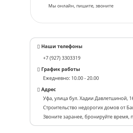
Мы онлайн, пишите, звоните
Наши телефоны
+7 (927) 3303319
График работы
Ежедневно: 10.00 - 20.00
Адрес
Уфа, улица бул. Хадии Давлетшиной, 1
Строительство недорогих домов от Б
Звоните заранее, бронируйте время, 