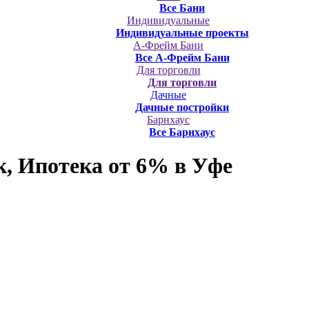
Все Бани
Индивидуальные
Индивидуальные проекты
А-Фрейм Бани
Все А-Фрейм Бани
Для торговли
Для торговли
Дачные
Дачные постройки
Барнхаус
Все Барнхаус
, Ипотека от 6%
в Уфе