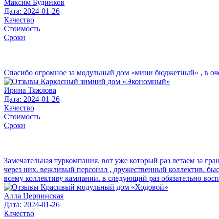
Максим Будинков
Дата: 2024-01-26
Качество
Стоимость
Сроки
Спасибо огромное за модульный дом «мини бюджетный» , в очере
Ирина Тяжлова
Дата: 2024-01-26
Качество
Стоимость
Сроки
Замечательная туркомпания. вот уже который раз летаем за гра
через них. вежливый персонал , дружественный коллектив. бы
всему коллективу кампании. в следующий раз обязательно вос
Алла Церпинская
Дата: 2024-01-26
Качество