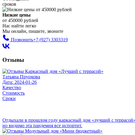
сроков
Низкие цены
от 450000 рублей
Нас найти легко
Мы онлайн, пишите, звоните
Позвонить
+7 (927) 3303319
Отзывы
Татьяна Пруцкова
Дата: 2024-01-26
Качество
Стоимость
Сроки
Отдыхали в прошлом году каркасный дом «лучший с террасой». с
но видимо эта пандемия все испортит.