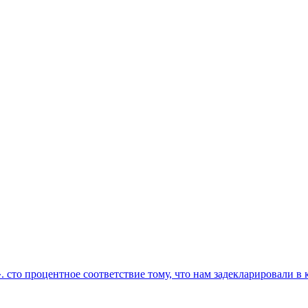
то процентное соответствие тому, что нам задекларировали в ка