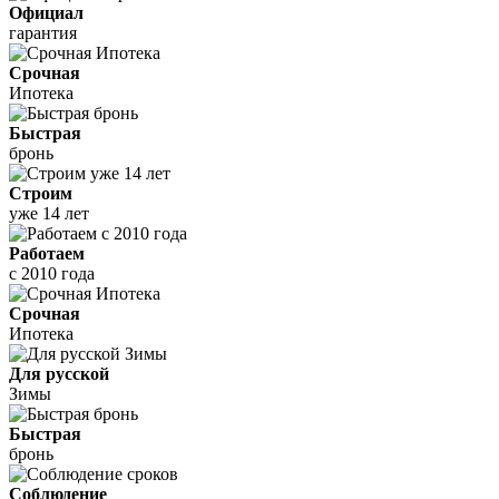
Официал
гарантия
Срочная
Ипотека
Быстрая
бронь
Строим
уже 14 лет
Работаем
с 2010 года
Срочная
Ипотека
Для русской
Зимы
Быстрая
бронь
Соблюдение