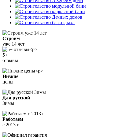
Строим
уже 14 лет
5+
отзывы
Низкие
цены
Для русской
Зимы
Работаем
с 2013 г.