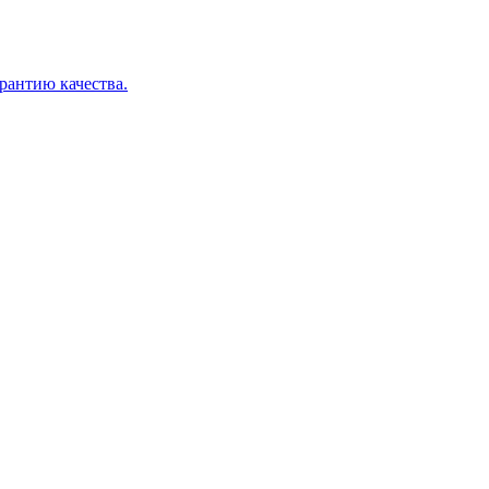
арантию качества.