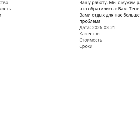
ство
Вашу работу. Мы с мужем р
мость
что обратились к Вам. Тепе
и
Вами отдых для нас больше
проблема
Дата: 2026-03-21
Качество
Стоимость
Сроки