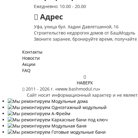
Ежедневно: 10.00 - 20.00
Адрес
Уфа, улица бул. Хадии Давлетшиной, 16
Строительство недорогих домов от БашМодуль
Звоните заранее, бронируйте время, получайте
Контакты
Новости
Акции
FAQ
НАВЕРХ
2011 - 2026 г. «www.bashmodul.ru»
Сайт носит информационный характер и не являе