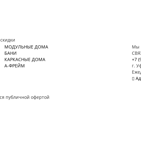
 скидки
МОДУЛЬНЫЕ ДОМА
Мы 
БАНИ
СВЯ
КАРКАСНЫЕ ДОМА
+7 (
А-ФРЕЙМ
г. У
Ежед
Ад
тся публичной офертой