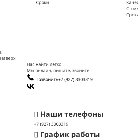
Сроки
Каче
Стои
Срок
Наверх
Нас найти легко
Мы онлайн, пишите, звоните
Позвонить
+7 (927) 3303319
Наши телефоны
+7 (927) 3303319
График работы