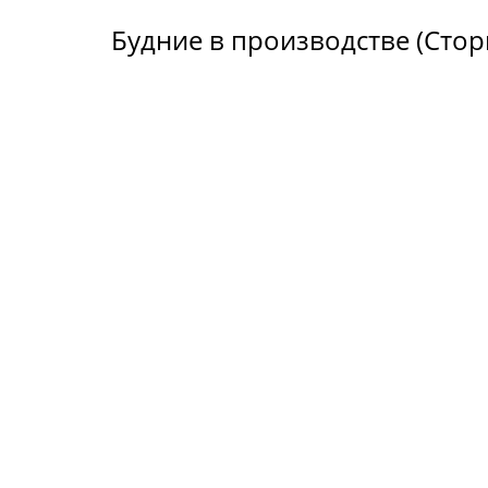
Будние в производстве (Стор