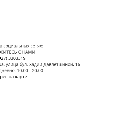
в социальных сетях:
ЖИТЕСЬ С НАМИ:
927) 3303319
фа, улица бул. Хадии Давлетшиной, 16
невно: 10.00 - 20.00
рес на карте