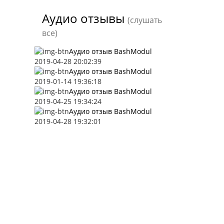
Аудио отзывы
(слушать
все)
Аудио отзыв BashModul
2019-04-28 20:02:39
Аудио отзыв BashModul
2019-01-14 19:36:18
Аудио отзыв BashModul
2019-04-25 19:34:24
Аудио отзыв BashModul
2019-04-28 19:32:01