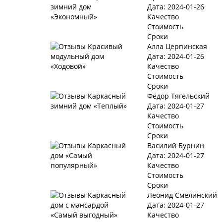
Дата: 2024-01-26
Качество
Стоимость
Сроки
Алла Церпинская
Дата: 2024-01-26
Качество
Стоимость
Сроки
Фёдор Тягельский
Дата: 2024-01-27
Качество
Стоимость
Сроки
Василий Бурнин
Дата: 2024-01-27
Качество
Стоимость
Сроки
Леонид Смелинский
Дата: 2024-01-27
Качество