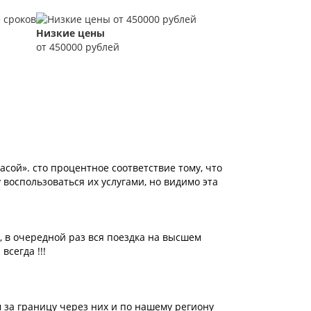
Низкие цены
от 450000 рублей
сой». сто процентное соответствие тому, что
 воспользоваться их услугами, но видимо эта
 в очередной раз вся поездка на высшем
всегда !!!
 за границу через них и по нашему региону