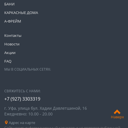
БАНИ
КАРКАСНЫЕ ДОМА
А-ФРЕЙМ
Контакты
Новости
Акции
FAQ
МЫ В СОЦИАЛЬНЫХ СЕТЯХ:
СВЯЖИТЕСЬ С НАМИ:
+7 (927) 3303319
г. Уфа, улица бул. Хадии Давлетшиной, 16
Ежедневно: 10.00 - 20.00
Наверх
Адрес на карте
Сайт носит информационный характер и не является публичной