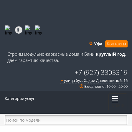
Уфа
Контакты
Строим модульно-каркасные дома и Бани
круглый год
,
даем гарантию качества.
+7 (927) 3303319
улица бул. Хадии Давлетшиной, 16
Ежедневно: 10.00 - 20.00
Категории услуг
Меню