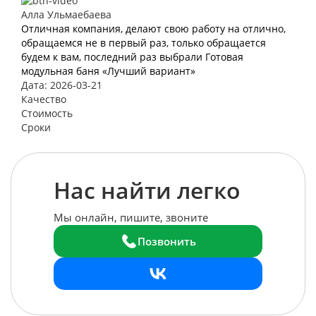
Алла Ульмаебаева
Отличная компания, делают свою работу на отлично,
обращаемся не в первый раз, только обращается
будем к вам, последний раз выбрали Готовая
модульная баня «Лучший вариант»
Дата: 2026-03-21
Качество
Стоимость
Сроки
Нас найти легко
Мы онлайн, пишите, звоните
Позвонить