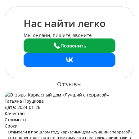
Нас найти легко
Мы онлайн, пишите, звоните
Позвонить
Отзывы
Татьяна Пруцкова
Дата: 2024-01-26
Качество
Стоимость
Сроки
Отдыхали в прошлом году каркасный дом «лучший с террасой».
сто процентное соответствие тому, что нам задекларировали в