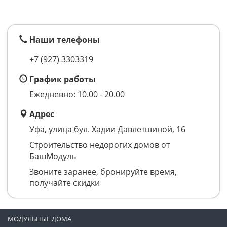
Наши телефоны
+7 (927) 3303319
График работы
Ежедневно: 10.00 - 20.00
Адрес
Уфа, улица бул. Хадии Давлетшиной, 16
Строительство недорогих домов от
БашМодуль
Звоните заранее, бронируйте время,
получайте скидки
МОДУЛЬНЫЕ ДОМА