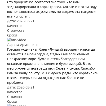
Сто процентное соответствие тому, что нам
задекларировали в КартаТревел. Хотели и в этом году
воспользоваться их услугами, но видимо эта пандемия
все испортит.
Дата: 2026-03-21
Качество
Стоимость
Сроки
Лариса Армюшина
Готовая модульная баня «Лучший вариант» навсегда
останется в моем сердце, Отдых был волшебным!
Прекрасное море, бухта и отель благодаря Вам
оставили яркое впечатление и бурю эмоций. В это
место хочется возвращаться Снова и снова. Спасибо
Вам за Вашу работу. Мы с мужем рады, что обратились
к Вам. Теперь с Вами отдых для нас больше не
проблема
Дата: 2026-03-21
Качество
Стоимость
Сроки