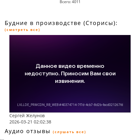
Всего: 4011
Будние в производстве (Сторисы):
(смотреть все)
Сергей Желунов
2026-03-21 02:02:38
Аудио отзывы
(слушать все)