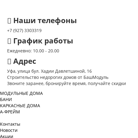
Наши телефоны
+7 (927) 3303319
График работы
Ежедневно: 10.00 - 20.00
Адрес
Уфа, улица бул. Хадии Давлетшиной, 16
Строительство недорогих домов от БашМодуль
Звоните заранее, бронируйте время, получайте скидки
МОДУЛЬНЫЕ ДОМА
БАНИ
КАРКАСНЫЕ ДОМА
А-ФРЕЙМ
Контакты
Новости
Акции