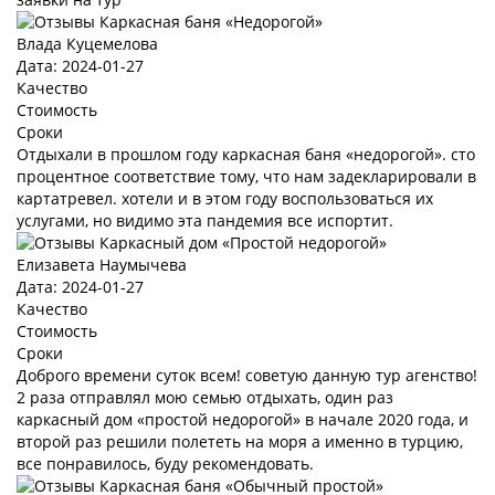
Влада Куцемелова
Дата: 2024-01-27
Качество
Стоимость
Сроки
Отдыхали в прошлом году каркасная баня «недорогой». сто
процентное соответствие тому, что нам задекларировали в
картатревел. хотели и в этом году воспользоваться их
услугами, но видимо эта пандемия все испортит.
Елизавета Наумычева
Дата: 2024-01-27
Качество
Стоимость
Сроки
Доброго времени суток всем! советую данную тур агенство!
2 раза отправлял мою семью отдыхать, один раз
каркасный дом «простой недорогой» в начале 2020 года, и
второй раз решили полететь на моря а именно в турцию,
все понравилось, буду рекомендовать.