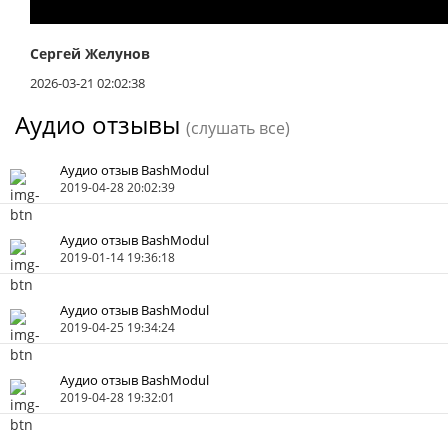
Сергей Желунов
2026-03-21 02:02:38
Аудио отзывы
(слушать все)
Аудио отзыв BashModul
2019-04-28 20:02:39
Аудио отзыв BashModul
2019-01-14 19:36:18
Аудио отзыв BashModul
2019-04-25 19:34:24
Аудио отзыв BashModul
2019-04-28 19:32:01