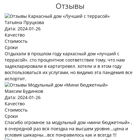
Отзывы
Татьяна Пруцкова
Дата: 2024-01-26
Качество
Стоимость
Сроки
Отдыхали в прошлом году каркасный дом «лучший с
террасой». сто процентное соответствие тому, что нам
задекларировали в картатревел. хотели и в этом году
воспользоваться их услугами, но видимо эта пандемия все
испортит.
Максим Будинков
Дата: 2024-01-26
Качество
Стоимость
Сроки
Спасибо огромное за модульный дом «мини бюджетный» ,
в очередной раз вся поездка на высшем уровне...цена и
условия шикарны...все понравилось как и всегда !!!