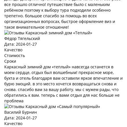
все прошло отлично! путешествие было с маленьким
ребёнком поэтому к выбору тура подходили особенно
трепетно. большое спасибо за помощь во всех
организационных вопросах, быстрое оформление виз и
такое внимательное отношение!
Фёдор Тягельский
Дата: 2024-01-27
Качество
Стоимость
Сроки
Каркасный зимний дом «теплый» навсегда останется в
моем сердце, отдых был волшебным! прекрасное море,
бухта и отель благодаря вам оставили яркое впечатление и
бурю эмоций. в это место хочется возвращаться снова и
снова. спасибо вам за вашу работу. мы с мужем рады, что
обратились к вам. теперь с вами отдых для нас больше не
проблема
Василий Бурнин
Дата: 2024-01-27
Качество