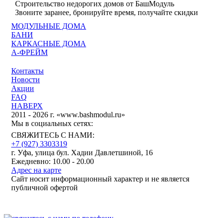
Строительство недорогих домов от БашМодуль
Звоните заранее, бронируйте время, получайте скидки
МОДУЛЬНЫЕ ДОМА
БАНИ
КАРКАСНЫЕ ДОМА
А-ФРЕЙМ
Контакты
Новости
Акции
FAQ
НАВЕРХ
2011 - 2026 г. «www.bashmodul.ru»
Мы в социальных сетях:
СВЯЖИТЕСЬ С НАМИ:
+7 (927) 3303319
г. Уфа, улица бул. Хадии Давлетшиной, 16
Ежедневно: 10.00 - 20.00
Адрес на карте
Сайт носит информационный характер и не является
публичной офертой