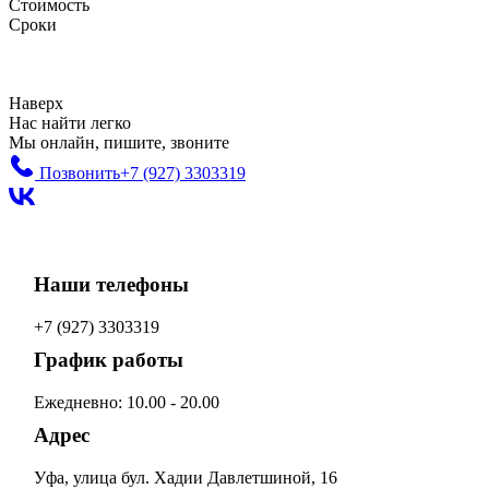
Стоимость
Сроки
Наверх
Нас найти легко
Мы онлайн, пишите, звоните
Позвонить
+7 (927) 3303319
Наши телефоны
+7 (927) 3303319
График работы
Ежедневно: 10.00 - 20.00
Адрес
Уфа, улица бул. Хадии Давлетшиной, 16