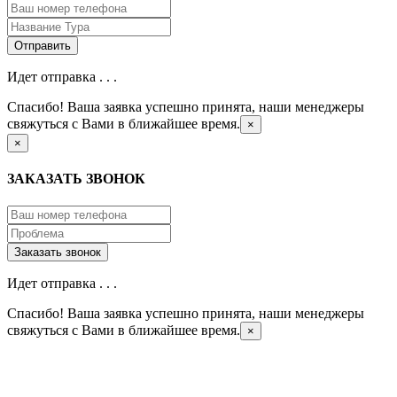
Идет отправка . . .
Спасибо! Ваша заявка успешно принята, наши менеджеры
свяжуться с Вами в ближайшее время.
×
×
ЗАКАЗАТЬ ЗВОНОК
Идет отправка . . .
Спасибо! Ваша заявка успешно принята, наши менеджеры
свяжуться с Вами в ближайшее время.
×