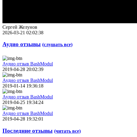
Сергей Желунов
2026-03-21 02:02:38
Аудио отзывы
(слушать все)
Аудио отзыв BashModul
2019-04-28 20:02:39
Аудио отзыв BashModul
2019-01-14 19:36:18
Аудио отзыв BashModul
2019-04-25 19:34:24
Аудио отзыв BashModul
2019-04-28 19:32:01
Последние отзывы
(читать все)