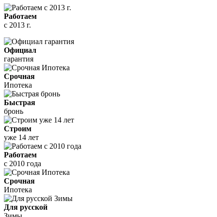
Работаем
с 2013 г.
Официал
гарантия
Срочная
Ипотека
Быстрая
бронь
Строим
уже 14 лет
Работаем
с 2010 года
Срочная
Ипотека
Для русской
Зимы