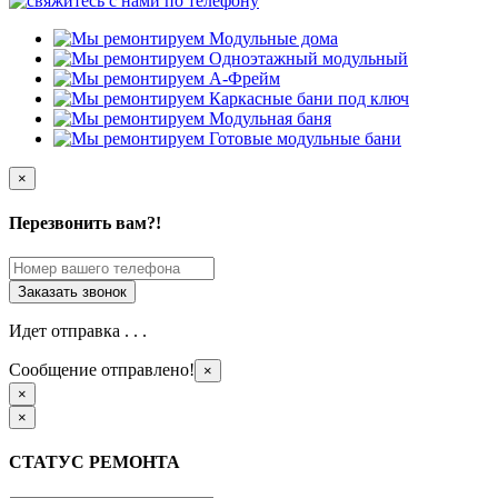
×
Перезвонить вам?!
Идет отправка . . .
Сообщение отправлено!
×
×
×
СТАТУС РЕМОНТА