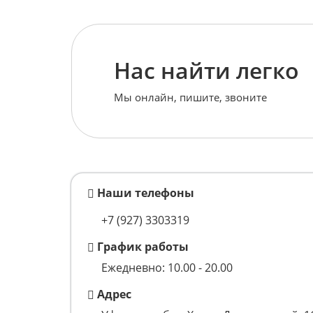
Нас найти легко
Мы онлайн, пишите, звоните
Наши телефоны
+7 (927) 3303319
График работы
Ежедневно: 10.00 - 20.00
Адрес