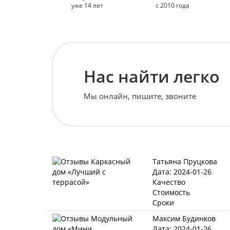
уже 14 лет
с 2010 года
Нас найти легко
Мы онлайн, пишите, звоните
Татьяна Пруцкова
Дата: 2024-01-26
Качество
Стоимость
Сроки
Максим Будинков
Дата: 2024-01-26