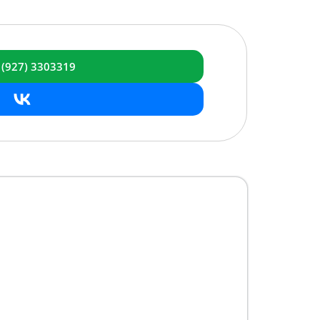
 (927) 3303319