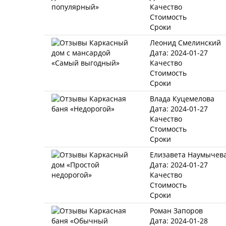
Качество
Стоимость
Сроки
Леонид Смелинский
Дата: 2024-01-27
Качество
Стоимость
Сроки
Влада Куцемелова
Дата: 2024-01-27
Качество
Стоимость
Сроки
Елизавета Наумычев
Дата: 2024-01-27
Качество
Стоимость
Сроки
Роман Запоров
Дата: 2024-01-28