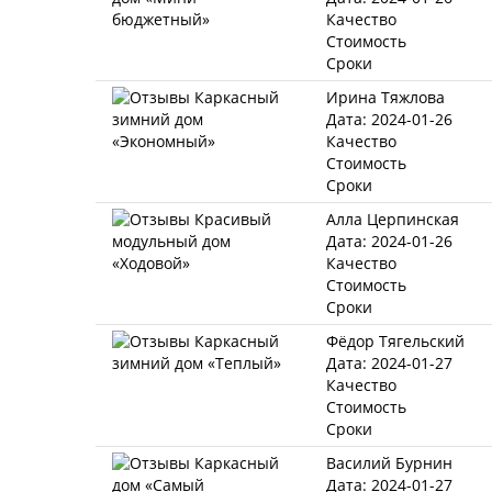
Качество
Стоимость
Сроки
Ирина Тяжлова
Дата: 2024-01-26
Качество
Стоимость
Сроки
Алла Церпинская
Дата: 2024-01-26
Качество
Стоимость
Сроки
Фёдор Тягельский
Дата: 2024-01-27
Качество
Стоимость
Сроки
Василий Бурнин
Дата: 2024-01-27