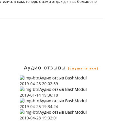
атились к вам. теперь с вами отдых для нас больше не
Аудио отзывы
(слушать все)
Аудио отзыв BashModul
2019-04-28 20:02:39
Аудио отзыв BashModul
2019-01-14 19:36:18
Аудио отзыв BashModul
2019-04-25 19:34:24
Аудио отзыв BashModul
2019-04-28 19:32:01