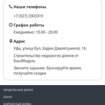
Наши телефоны
+7 (927) 3303319
График работы
Ежедневно: 10.00 - 20.00
Адрес
Уфа, улица бул. Хадии Давлетшиной, 16
Строительство недорогих домов от
БашМодуль
Звоните заранее, бронируйте время,
получайте скидки
МОДУЛЬНЫЕ ДОМА
БАНИ
КАРКАСНЫЕ ДОМА