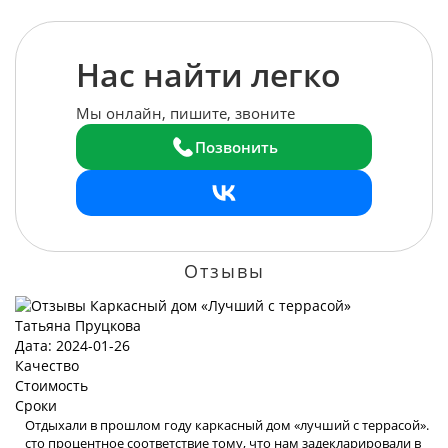
Нас найти легко
Мы онлайн, пишите, звоните
Позвонить
Отзывы
Татьяна Пруцкова
Дата: 2024-01-26
Качество
Стоимость
Сроки
Отдыхали в прошлом году каркасный дом «лучший с террасой».
сто процентное соответствие тому, что нам задекларировали в