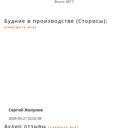
Всего: 4011
Будние в производстве (Сторисы):
(смотреть все)
Сергей Желунов
2026-03-21 02:02:38
Аудио отзывы
(слушать все)