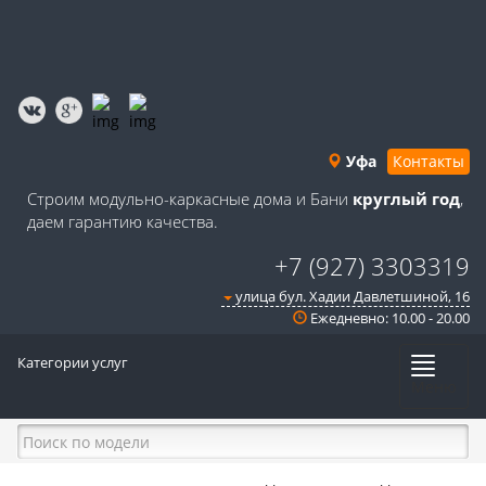
Уфа
Контакты
Строим модульно-каркасные дома и Бани
круглый год
,
даем гарантию качества.
+7 (927) 3303319
улица бул. Хадии Давлетшиной, 16
Ежедневно: 10.00 - 20.00
Категории услуг
Меню