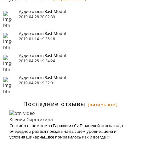
Аудио отзыв BashModul
2019-04-28 20:02:39
Аудио отзыв BashModul
2019-01-14 19:36:18
Аудио отзыв BashModul
2019-04-25 19:34:24
Аудио отзыв BashModul
2019-04-28 19:32:01
Последние отзывы
(читать все)
Ксения Сиротихина
Спасибо огромное за Гаражи из СИП панелей под ключ , в
очередной раз вся поездка на высшем уровне...цена и
условия шикарны...все понравилось как и всегда !!!