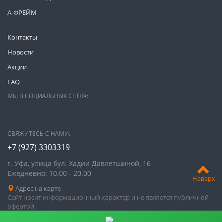
А-ФРЕЙМ
Контакты
Новости
Акции
FAQ
МЫ В СОЦИАЛЬНЫХ СЕТЯХ:
СВЯЖИТЕСЬ С НАМИ:
+7 (927) 3303319
г. Уфа, улица бул. Хадии Давлетшиной, 16
Ежедневно: 10.00 - 20.00
Наверх
Адрес на карте
Сайт носит информационный характер и не является публичной
офертой