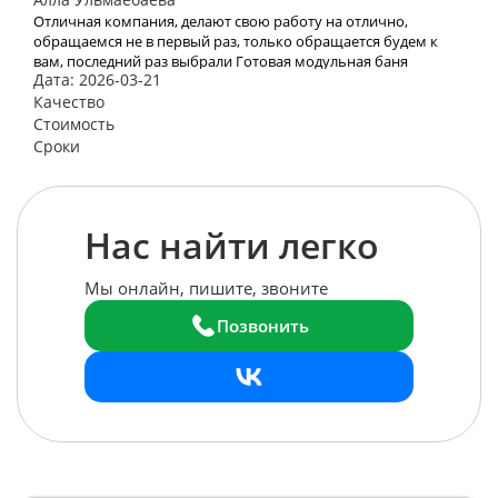
Отличная компания, делают свою работу на отлично,
обращаемся не в первый раз, только обращается будем к
вам, последний раз выбрали Готовая модульная баня
Дата: 2026-03-21
«Лучший вариант»
Качество
Стоимость
Сроки
Нас найти легко
Мы онлайн, пишите, звоните
Позвонить