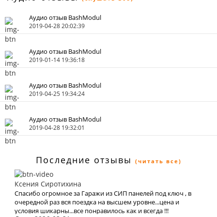
Аудио отзыв BashModul
2019-04-28 20:02:39
Аудио отзыв BashModul
2019-01-14 19:36:18
Аудио отзыв BashModul
2019-04-25 19:34:24
Аудио отзыв BashModul
2019-04-28 19:32:01
Последние отзывы
(читать все)
Ксения Сиротихина
Спасибо огромное за Гаражи из СИП панелей под ключ , в
очередной раз вся поездка на высшем уровне...цена и
условия шикарны...все понравилось как и всегда !!!