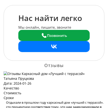
Нас найти легко
Мы онлайн, пишите, звоните
Позвонить
Отзывы
Татьяна Пруцкова
Дата: 2024-01-26
Качество
Стоимость
Сроки
Отдыхали в прошлом году каркасный дом «лучший с террасой».
сто процентное соответствие тому, что нам задекларировали в