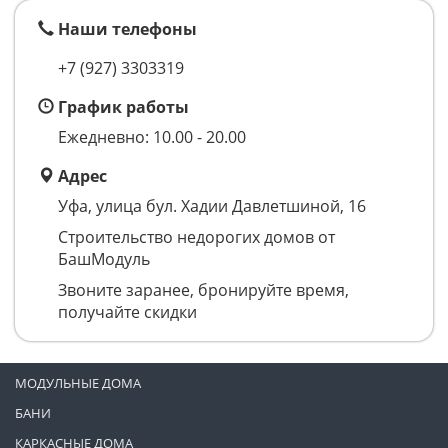
Наши телефоны
+7 (927) 3303319
График работы
Ежедневно: 10.00 - 20.00
Адрес
Уфа, улица бул. Хадии Давлетшиной, 16
Строительство недорогих домов от
БашМодуль
Звоните заранее, бронируйте время,
получайте скидки
МОДУЛЬНЫЕ ДОМА
БАНИ
КАРКАСНЫЕ ДОМА