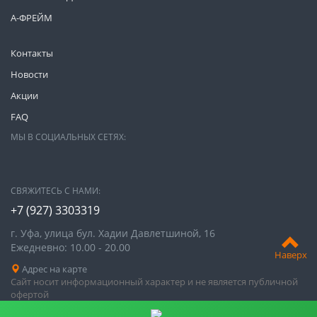
А-ФРЕЙМ
Контакты
Новости
Акции
FAQ
МЫ В СОЦИАЛЬНЫХ СЕТЯХ:
СВЯЖИТЕСЬ С НАМИ:
+7 (927) 3303319
г. Уфа, улица бул. Хадии Давлетшиной, 16
Ежедневно: 10.00 - 20.00
Наверх
Адрес на карте
Сайт носит информационный характер и не является публичной
офертой