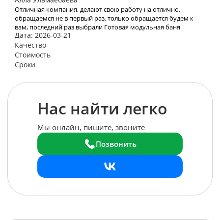
Отличная компания, делают свою работу на отлично,
обращаемся не в первый раз, только обращается будем к
вам, последний раз выбрали Готовая модульная баня
Дата: 2026-03-21
«Лучший вариант»
Качество
Стоимость
Сроки
Нас найти легко
Мы онлайн, пишите, звоните
Позвонить