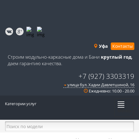
Уфа
Контакты
Строим модульно-каркасные дома и Бани
круглый год
,
даем гарантию качества.
+7 (927) 3303319
улица бул. Хадии Давлетшиной, 16
Ежедневно: 10.00 - 20.00
Категории услуг
Меню