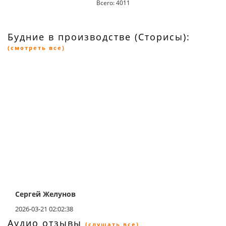
Всего: 4011
Будние в производстве (Сторисы):
(смотреть все)
Сергей Желунов
2026-03-21 02:02:38
Аудио отзывы
(слушать все)