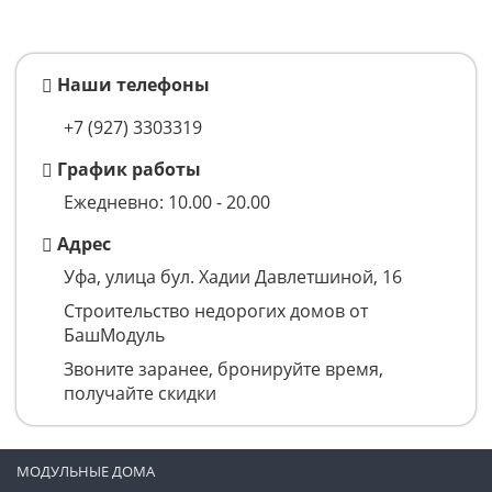
Наши телефоны
+7 (927) 3303319
График работы
Ежедневно: 10.00 - 20.00
Адрес
Уфа, улица бул. Хадии Давлетшиной, 16
Строительство недорогих домов от
БашМодуль
Звоните заранее, бронируйте время,
получайте скидки
МОДУЛЬНЫЕ ДОМА