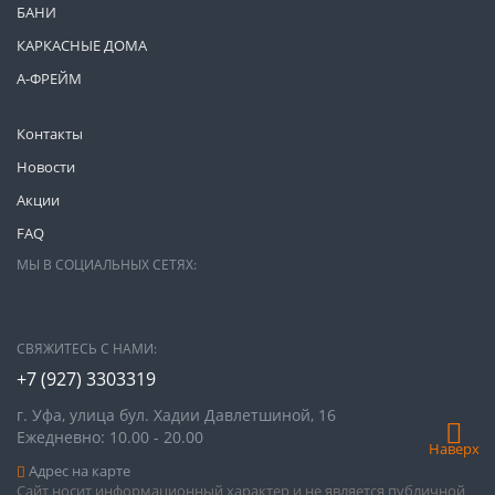
БАНИ
КАРКАСНЫЕ ДОМА
А-ФРЕЙМ
Контакты
Новости
Акции
FAQ
МЫ В СОЦИАЛЬНЫХ СЕТЯХ:
СВЯЖИТЕСЬ С НАМИ:
+7 (927) 3303319
г. Уфа, улица бул. Хадии Давлетшиной, 16
Ежедневно: 10.00 - 20.00
Наверх
Адрес на карте
Сайт носит информационный характер и не является публичной