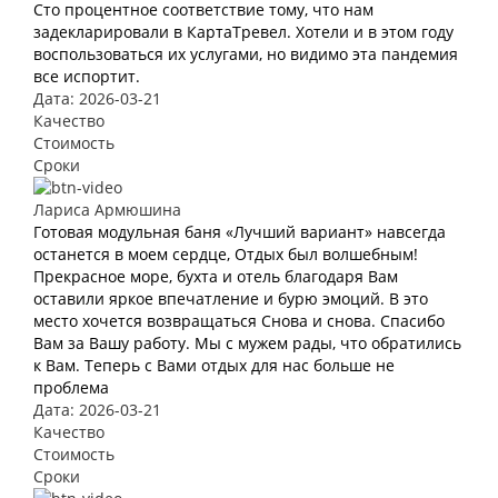
Сто процентное соответствие тому, что нам
задекларировали в КартаТревел. Хотели и в этом году
воспользоваться их услугами, но видимо эта пандемия
все испортит.
Дата: 2026-03-21
Качество
Стоимость
Сроки
Лариса Армюшина
Готовая модульная баня «Лучший вариант» навсегда
останется в моем сердце, Отдых был волшебным!
Прекрасное море, бухта и отель благодаря Вам
оставили яркое впечатление и бурю эмоций. В это
место хочется возвращаться Снова и снова. Спасибо
Вам за Вашу работу. Мы с мужем рады, что обратились
к Вам. Теперь с Вами отдых для нас больше не
проблема
Дата: 2026-03-21
Качество
Стоимость
Сроки