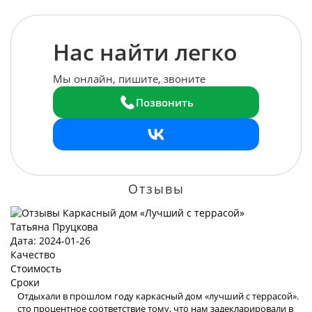
Нас найти легко
Мы онлайн, пишите, звоните
Позвонить
Отзывы
Татьяна Пруцкова
Дата: 2024-01-26
Качество
Стоимость
Сроки
Отдыхали в прошлом году каркасный дом «лучший с террасой».
сто процентное соответствие тому, что нам задекларировали в