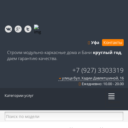
Уфа
Контакты
Строим модульно-каркасные дома и Бани
круглый год
,
даем гарантию качества.
+7 (927) 3303319
улица бул. Хадии Давлетшиной, 16
Ежедневно: 10.00 - 20.00
Категории услуг
Меню