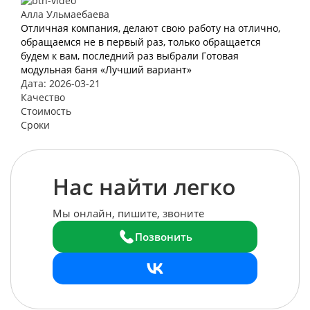
Алла Ульмаебаева
Отличная компания, делают свою работу на отлично,
обращаемся не в первый раз, только обращается
будем к вам, последний раз выбрали Готовая
модульная баня «Лучший вариант»
Дата: 2026-03-21
Качество
Стоимость
Сроки
Нас найти легко
Мы онлайн, пишите, звоните
Позвонить