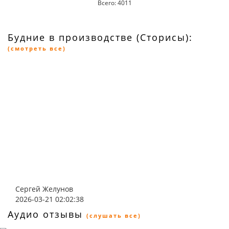
Всего: 4011
Будние в производстве (Сторисы):
(смотреть все)
Сергей Желунов
2026-03-21 02:02:38
Аудио отзывы
(слушать все)