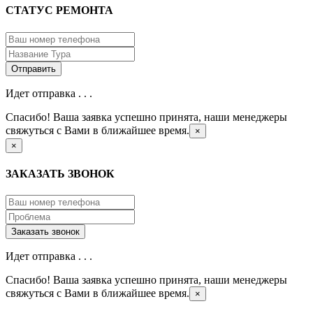
СТАТУС РЕМОНТА
Идет отправка . . .
Спасибо! Ваша заявка успешно принята, наши менеджеры
свяжуться с Вами в ближайшее время.
×
×
ЗАКАЗАТЬ ЗВОНОК
Идет отправка . . .
Спасибо! Ваша заявка успешно принята, наши менеджеры
свяжуться с Вами в ближайшее время.
×