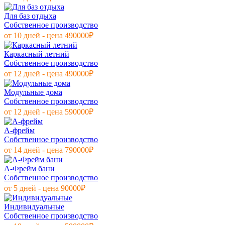
Для баз отдыха
Собственное производство
от 10 дней - цена 490000₽
Каркасный летний
Собственное производство
от 12 дней - цена 490000₽
Модульные дома
Собственное производство
от 12 дней - цена 590000₽
А-фрейм
Собственное производство
от 14 дней - цена 790000₽
А-Фрейм бани
Собственное производство
от 5 дней - цена 90000₽
Индивидуальные
Собственное производство