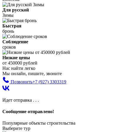
Для русской
Зимы
Быстрая
бронь
Соблюдение
сроков
Низкие цены
от 450000 рублей
Нас найти легко
Мы онлайн, пишите, звоните
Позвонить
+7 (927) 3303319
Идет отправка . . .
Сообщение отправлено!
Популярные объекты строительства
Выберите тур