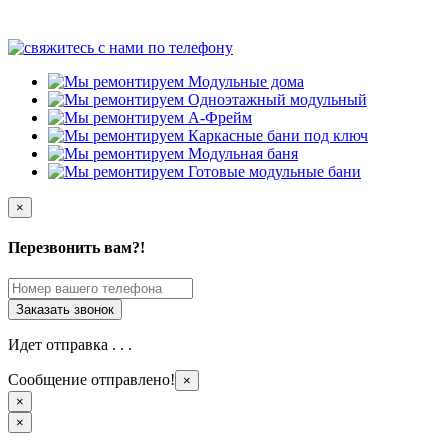
×
Перезвонить вам?!
Идет отправка . . .
Сообщение отправлено!
×
×
×