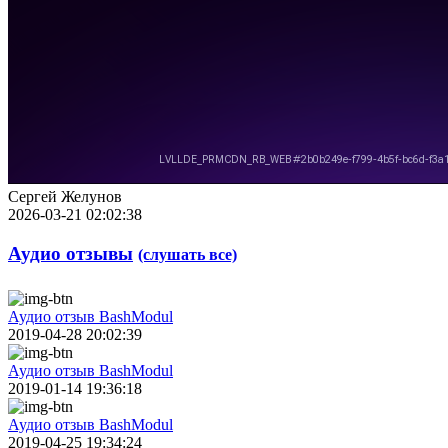
Сергей Желунов
2026-03-21 02:02:38
Аудио отзывы
(слушать все)
Аудио отзыв BashModul
2019-04-28 20:02:39
Аудио отзыв BashModul
2019-01-14 19:36:18
Аудио отзыв BashModul
2019-04-25 19:34:24