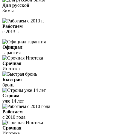
Для русской
Зимы
Работаем
с 2013 г.
Официал
гарантия
Срочная
Ипотека
Быстрая
бронь
Строим
уже 14 лет
Работаем
с 2010 года
Срочная
Ипотека