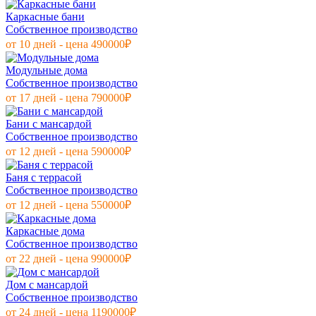
Каркасные бани
Собственное производство
от 10 дней - цена 490000₽
Модульные дома
Собственное производство
от 17 дней - цена 790000₽
Бани с мансардой
Собственное производство
от 12 дней - цена 590000₽
Баня с террасой
Собственное производство
от 12 дней - цена 550000₽
Каркасные дома
Собственное производство
от 22 дней - цена 990000₽
Дом с мансардой
Собственное производство
от 24 дней - цена 1190000₽