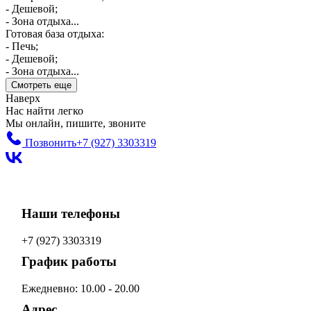
- Дешевой;
- Зона отдыха...
Готовая база отдыха:
- Печь;
- Дешевой;
- Зона отдыха...
Смотреть еще
Наверх
Нас найти легко
Мы онлайн, пишите, звоните
Позвонить
+7 (927) 3303319
Наши телефоны
+7 (927) 3303319
График работы
Ежедневно: 10.00 - 20.00
Адрес